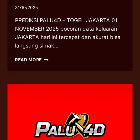
31/10/2025
PREDIKSI PALU4D – TOGEL JAKARTA 01
NOVEMBER 2025 bocoran data keluaran
JAKARTA hari ini tercepat dan akurat bisa
langsung simak…
PREDIKSI
READ MORE
PALU4D
–
TOGEL
JAKARTA
01
NOVEMBER
2025