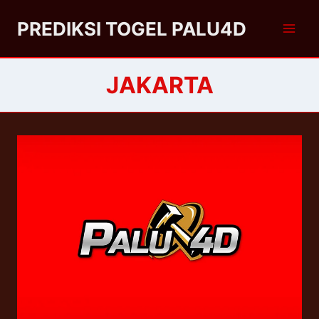
Skip
PREDIKSI TOGEL PALU4D
to
content
JAKARTA