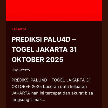
JAKARTA
PREDIKSI PALU4D –
TOGEL JAKARTA 31
OKTOBER 2025
30/10/2025
PREDIKSI PALU4D – TOGEL JAKARTA 31
OKTOBER 2025 bocoran data keluaran
JAKARTA hari ini tercepat dan akurat bisa
langsung simak…