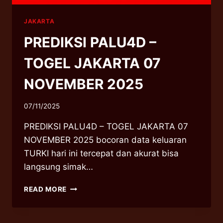
JAKARTA
PREDIKSI PALU4D –
TOGEL JAKARTA 07
NOVEMBER 2025
07/11/2025
PREDIKSI PALU4D – TOGEL JAKARTA 07
NOVEMBER 2025 bocoran data keluaran
TURKI hari ini tercepat dan akurat bisa
langsung simak…
PREDIKSI
READ MORE
PALU4D
–
TOGEL