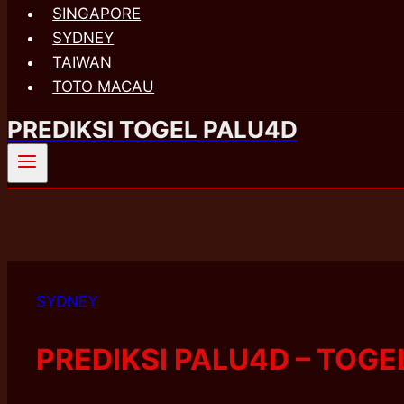
SINGAPORE
SYDNEY
TAIWAN
TOTO MACAU
PREDIKSI TOGEL PALU4D
SYDNEY
PREDIKSI PALU4D – TOG