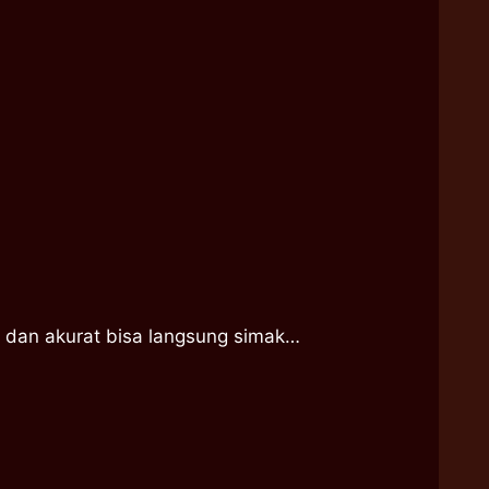
dan akurat bisa langsung simak…