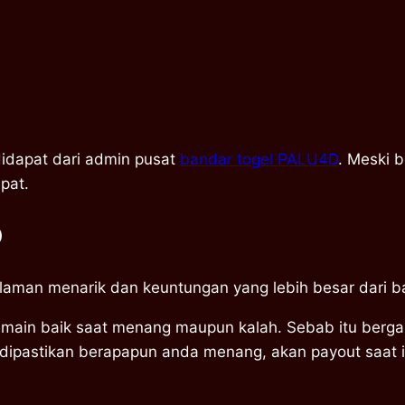
didapat dari admin pusat
bandar togel PALU4D
. Meski 
pat.
D
aman menarik dan keuntungan yang lebih besar dari ban
main baik saat menang maupun kalah. Sebab itu ber
ipastikan berapapun anda menang, akan payout saat it