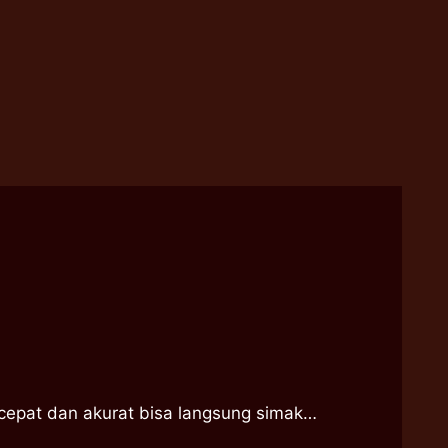
epat dan akurat bisa langsung simak…