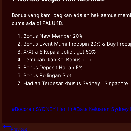
Bonus yang kami bagikan adalah hak semua membe
cuma ada di PALU4D.
Bonus New Member 20%
Bonus Event Murni Freespin 20% & Buy Frees
X-Xtra 5 Kepala Joker, get 50%
Temukan Ikan Koi Bonus +++
Bonus Deposit Harian 5%
Bonus Rollingan Slot
Hadiah Terbesar khusus Sydney , Singapore
Post
#
Bocoran SYDNEY Hari Ini
#
Data Keluaran Sydney H
Tags:
Post
Previous