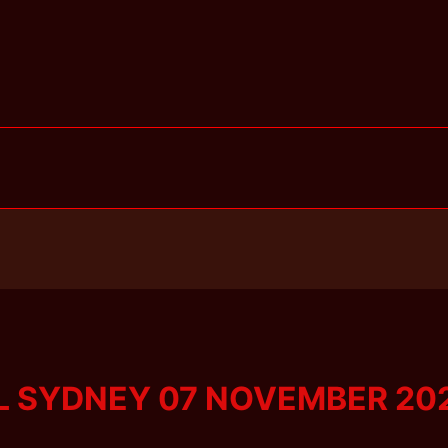
EL SYDNEY 07 NOVEMBER 20