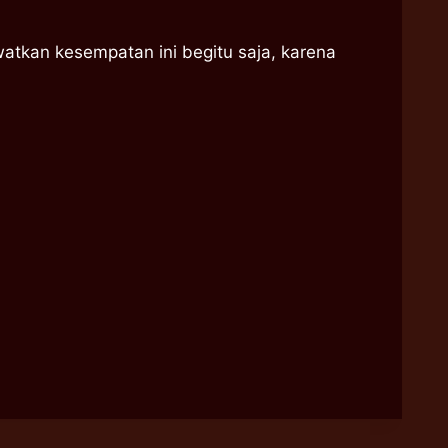
tkan kesempatan ini begitu saja, karena