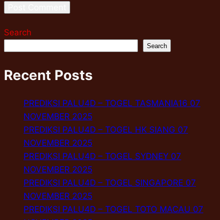
Search
Search
Recent Posts
PREDIKSI PALU4D – TOGEL TASMANIA16 07
NOVEMBER 2025
PREDIKSI PALU4D – TOGEL HK SIANG 07
NOVEMBER 2025
PREDIKSI PALU4D – TOGEL SYDNEY 07
NOVEMBER 2025
PREDIKSI PALU4D – TOGEL SINGAPORE 07
NOVEMBER 2025
PREDIKSI PALU4D – TOGEL TOTO MACAU 07