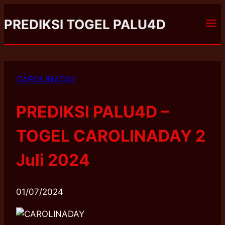
Skip
PREDIKSI TOGEL PALU4D
to
content
CAROLINADAY
PREDIKSI PALU4D –
TOGEL CAROLINADAY 2
Juli 2024
01/07/2024