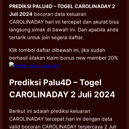
PREDIKSI PALU4D – TOGEL CAROLINADAY 2
Juli 2024
bocoran data keluaran
CAROLINADAY hari ini tercepat dan akurat bisa
langsung simak di bawah ini. Dan apabila anda
tertarik untuk join segera daftar.
Klik tombol daftar dibawah ini, jika sudah
berhasil silakan klaim bonus new member 20%
Prediksi Palu4D – Togel
CAROLINADAY 2 Juli 2024
Berikut ini adalah prediksi keluaran
CAROLINADAY tercepat hari ini dengan data
valid bocoran CAROLINADAY terpercaya 2 Juli