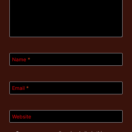
Name
*
Email
*
Website