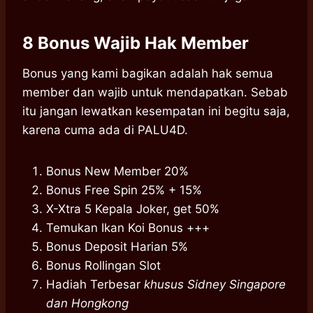
8 Bonus Wajib Hak Member
Bonus yang kami bagikan adalah hak semua
member dan wajib untuk mendapatkan. Sebab
itu jangan lewatkan kesempatan ini begitu saja,
karena cuma ada di PALU4D.
Bonus New Member 20%
Bonus Free Spin 25% + 15%
X-Xtra 5 Kepala Joker, get 50%
Temukan Ikan Koi Bonus +++
Bonus Deposit Harian 5%
Bonus Rollingan Slot
Hadiah Terbesar
khusus Sidney Singapore
dan Hongkong