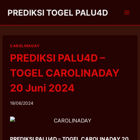
Skip
PREDIKSI TOGEL PALU4D
to
content
CAROLINADAY
PREDIKSI PALU4D –
TOGEL CAROLINADAY
20 Juni 2024
19/06/2024
PREDIKSI PALU4D – TOGEL CAROLINADAY 20