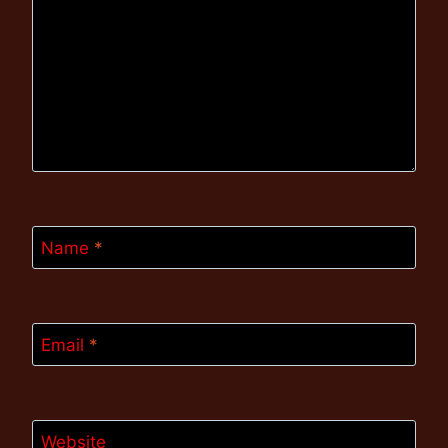
Name
*
Email
*
Website