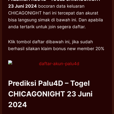
23 Juni 2024
bocoran data keluaran
CHICAGONIGHT hari ini tercepat dan akurat
bisa langsung simak di bawah ini. Dan apabila
anda tertarik untuk join segera daftar.
Klik tombol daftar dibawah ini, jika sudah
berhasil silakan klaim bonus new member 20%
Prediksi Palu4D – Togel
CHICAGONIGHT 23 Juni
2024