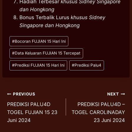
Hadiah Terbesar
khusus Sidney Singapore
dan Hongkong
Bonus Terbalik Lurus
khusus Sidney
Singapore dan Hongkong
Post
#
Bocoran FUJIAN 15 Hari Ini
Tags:
#
Data Keluaran FUJIAN 15 Tercepat
#
Prediksi FUJIAN 15 Hari Ini
#
Prediksi Palu4
Post
PREVIOUS
NEXT
PREDIKSI PALU4D
PREDIKSI PALU4D –
navigation
TOGEL FUJIAN 15 23
TOGEL CAROLINADAY
Juni 2024
23 Juni 2024