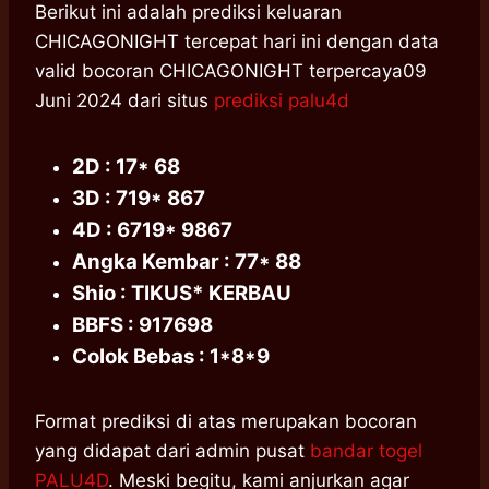
Berikut ini adalah prediksi keluaran
CHICAGONIGHT tercepat hari ini dengan data
valid bocoran CHICAGONIGHT terpercaya09
Juni 2024 dari situs
prediksi palu4d
2D : 17* 68
3D : 719* 867
4D : 6719* 9867
Angka Kembar : 77* 88
Shio : TIKUS* KERBAU
BBFS : 917698
Colok Bebas : 1*8*9
Format prediksi di atas merupakan bocoran
yang didapat dari admin pusat
bandar togel
PALU4D
. Meski begitu, kami anjurkan agar