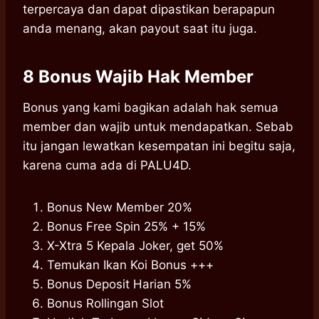
terpercaya dan dapat dipastikan berapapun
anda menang, akan payout saat itu juga.
8 Bonus Wajib Hak Member
Bonus yang kami bagikan adalah hak semua
member dan wajib untuk mendapatkan. Sebab
itu jangan lewatkan kesempatan ini begitu saja,
karena cuma ada di PALU4D.
Bonus New Member 20%
Bonus Free Spin 25% + 15%
X-Xtra 5 Kepala Joker, get 50%
Temukan Ikan Koi Bonus +++
Bonus Deposit Harian 5%
Bonus Rollingan Slot