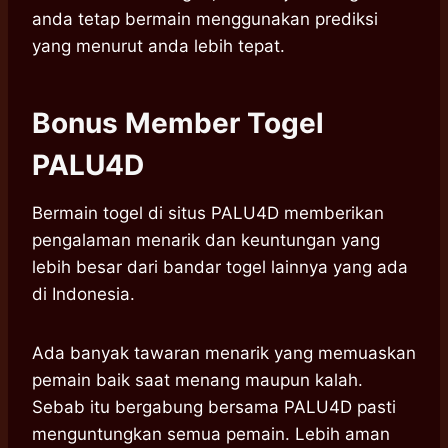
anda tetap bermain menggunakan prediksi
yang menurut anda lebih tepat.
Bonus Member Togel
PALU4D
Bermain togel di situs PALU4D memberikan
pengalaman menarik dan keuntungan yang
lebih besar dari bandar togel lainnya yang ada
di Indonesia.
Ada banyak tawaran menarik yang memuaskan
pemain baik saat menang maupun kalah.
Sebab itu bergabung bersama PALU4D pasti
menguntungkan semua pemain. Lebih aman