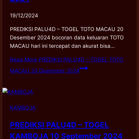
19/12/2024
PREDIKSI PALU4D – TOGEL TOTO MACAU 20
Desember 2024 bocoran data keluaran TOTO
MACAU hari ini tercepat dan akurat bisa…
Read More
PREDIKSI PALU4D – TOGEL TOTO
MACAU 20 Desember 2024
KAMBOJA
PREDIKSI PALU4D – TOGEL
KAMBOJA 10 September 2024