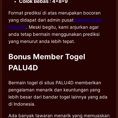
Colok Bebas : 4*8*9
Format prediksi di atas merupakan bocoran
yang didapat dari admin pusat
bandar togel
PALU4D
. Meski begitu, kami anjurkan agar
anda tetap bermain menggunakan prediksi
yang menurut anda lebih tepat.
Bonus Member Togel
PALU4D
Bermain togel di situs PALU4D memberikan
pengalaman menarik dan keuntungan yang
lebih besar dari bandar togel lainnya yang ada
di Indonesia.
Ada banyak tawaran menarik yang memuaskan