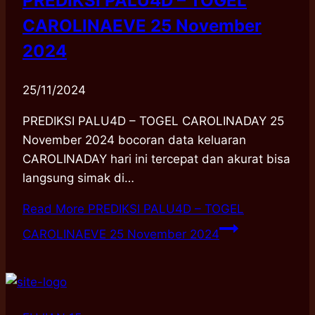
PREDIKSI PALU4D – TOGEL
CAROLINAEVE 25 November
2024
25/11/2024
PREDIKSI PALU4D – TOGEL CAROLINADAY 25
November 2024 bocoran data keluaran
CAROLINADAY hari ini tercepat dan akurat bisa
langsung simak di…
Read More
PREDIKSI PALU4D – TOGEL
CAROLINAEVE 25 November 2024