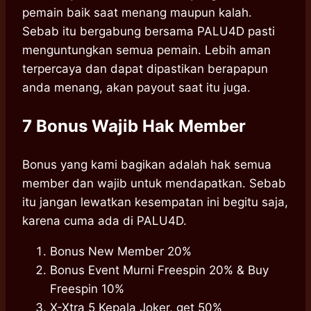
pemain baik saat menang maupun kalah.
Sebab itu bergabung bersama PALU4D pasti
menguntungkan semua pemain. Lebih aman
terpercaya dan dapat dipastikan berapapun
anda menang, akan payout saat itu juga.
7 Bonus Wajib Hak Member
Bonus yang kami bagikan adalah hak semua
member dan wajib untuk mendapatkan. Sebab
itu jangan lewatkan kesempatan ini begitu saja,
karena cuma ada di PALU4D.
Bonus New Member 20%
Bonus Event Murni Freespin 20% & Buy
Freespin 10%
X-Xtra 5 Kepala Joker, get 50%