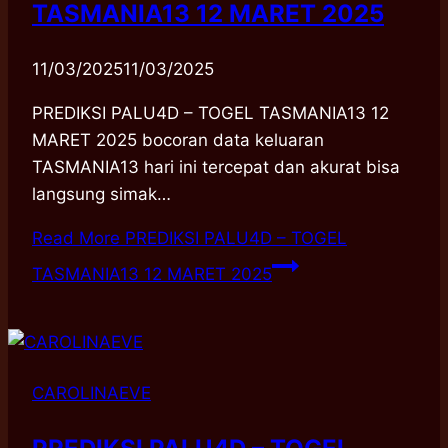
TASMANIA13 12 MARET 2025
11/03/2025
11/03/2025
PREDIKSI PALU4D – TOGEL TASMANIA13 12
MARET 2025 bocoran data keluaran
TASMANIA13 hari ini tercepat dan akurat bisa
langsung simak…
Read More
PREDIKSI PALU4D – TOGEL
TASMANIA13 12 MARET 2025
CAROLINAEVE