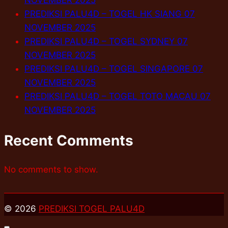
PREDIKSI PALU4D – TOGEL HK SIANG 07
NOVEMBER 2025
PREDIKSI PALU4D – TOGEL SYDNEY 07
NOVEMBER 2025
PREDIKSI PALU4D – TOGEL SINGAPORE 07
NOVEMBER 2025
PREDIKSI PALU4D – TOGEL TOTO MACAU 07
NOVEMBER 2025
Recent Comments
No comments to show.
© 2026
PREDIKSI TOGEL PALU4D