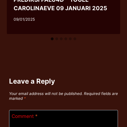
CAROLINAEVE 09 JANUARI 2025
09/01/2025
Leave a Reply
Your email address will not be published.
Required fields are
marked
*
Comment
*