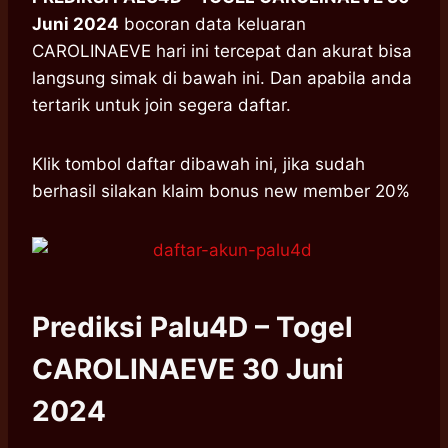
Juni 2024
bocoran data keluaran
CAROLINAEVE hari ini tercepat dan akurat bisa
langsung simak di bawah ini. Dan apabila anda
tertarik untuk join segera daftar.
Klik tombol daftar dibawah ini, jika sudah
berhasil silakan klaim bonus new member 20%
Prediksi Palu4D – Togel
CAROLINAEVE 30 Juni
2024