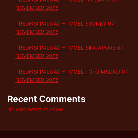
NOVEMBER 2025
PREDIKSI PALU4D – TOGEL SYDNEY 07
NOVEMBER 2025
PREDIKSI PALU4D – TOGEL SINGAPORE 07
NOVEMBER 2025
PREDIKSI PALU4D – TOGEL TOTO MACAU 07
NOVEMBER 2025
Recent Comments
No comments to show.