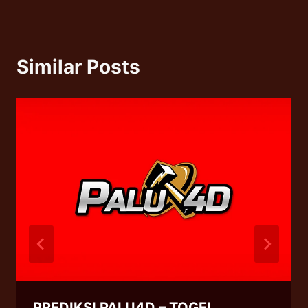
Similar Posts
PREDIKSI PALU4D – TOGEL