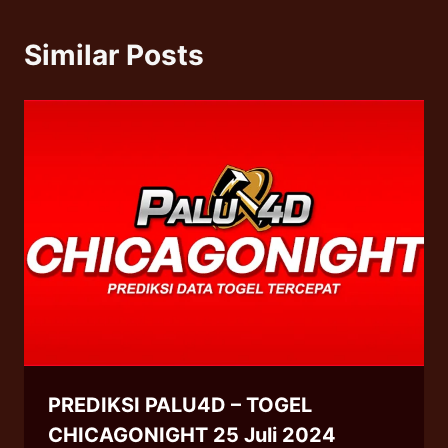
Similar Posts
PREDIKSI PALU4D – TOGEL
CHICAGONIGHT 25 Juli 2024