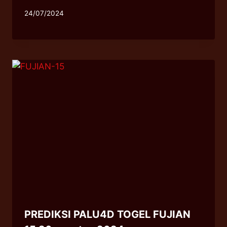
24/07/2024
PREDIKSI PALU4D TOGEL FUJIAN