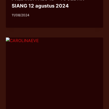
SIANG 12 agustus 2024
11/08/2024