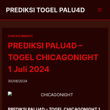
Skip
PREDIKSI TOGEL PALU4D
to
content
CHICAGONIGHT
PREDIKSI PALU4D –
TOGEL CHICAGONIGHT
1 Juli 2024
30/06/2024
PREDIKSI PALU4D – TOGEL CHICAGONIGHT 1