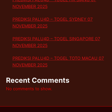
NOVEMBER 2025
PREDIKSI PALU4D – TOGEL SYDNEY 07
NOVEMBER 2025
PREDIKSI PALU4D – TOGEL SINGAPORE 07
NOVEMBER 2025
PREDIKSI PALU4D – TOGEL TOTO MACAU 07
NOVEMBER 2025
Recent Comments
No comments to show.