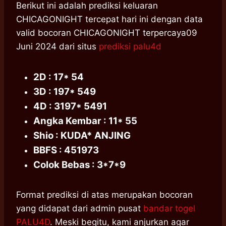
Berikut ini adalah prediksi keluaran
CHICAGONIGHT tercepat hari ini dengan data
valid bocoran CHICAGONIGHT terpercaya09
Juni 2024 dari situs
prediksi palu4d
2D : 17* 54
3D : 197* 549
4D : 3197* 5491
Angka Kembar : 11* 55
Shio : KUDA* ANJING
BBFS : 451973
Colok Bebas : 3*7*9
Format prediksi di atas merupakan bocoran
yang didapat dari admin pusat
bandar togel
PALU4D
. Meski begitu, kami anjurkan agar