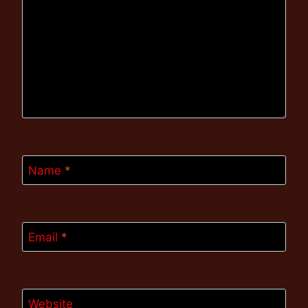
Name
*
Email
*
Website