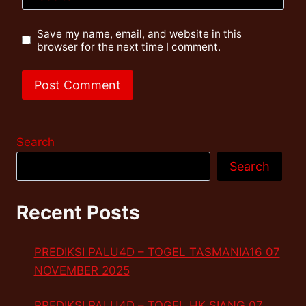
Save my name, email, and website in this
browser for the next time I comment.
Search
Search
Recent Posts
PREDIKSI PALU4D – TOGEL TASMANIA16 07
NOVEMBER 2025
PREDIKSI PALU4D – TOGEL HK SIANG 07