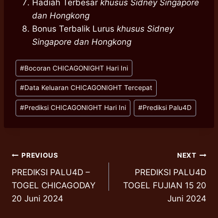
Hadiah Terbesar
khusus Sidney Singapore
dan Hongkong
Bonus Terbalik Lurus
khusus Sidney
Singapore dan Hongkong
Post
#
Bocoran CHICAGONIGHT Hari Ini
Tags:
#
Data Keluaran CHICAGONIGHT Tercepat
#
Prediksi CHICAGONIGHT Hari Ini
#
Prediksi Palu4D
Post
PREVIOUS
NEXT
PREDIKSI PALU4D –
PREDIKSI PALU4D
navigation
TOGEL CHICAGODAY
TOGEL FUJIAN 15 20
20 Juni 2024
Juni 2024