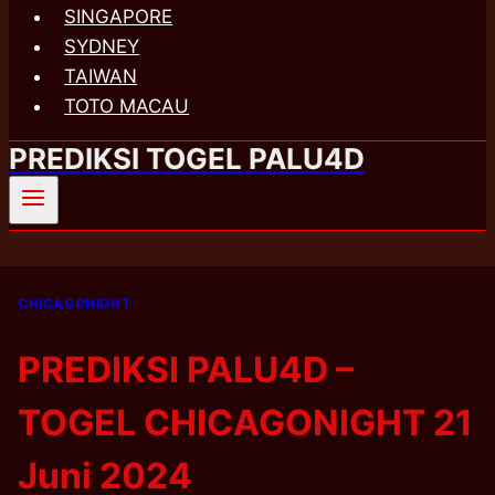
SINGAPORE
SYDNEY
TAIWAN
TOTO MACAU
PREDIKSI TOGEL PALU4D
CHICAGONIGHT
PREDIKSI PALU4D –
TOGEL CHICAGONIGHT 21
Juni 2024