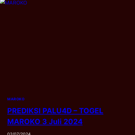
30
AGUSTUS
2025
MAROKO
PREDIKSI PALU4D – TOGEL
MAROKO 3 Juli 2024
02/07/2024