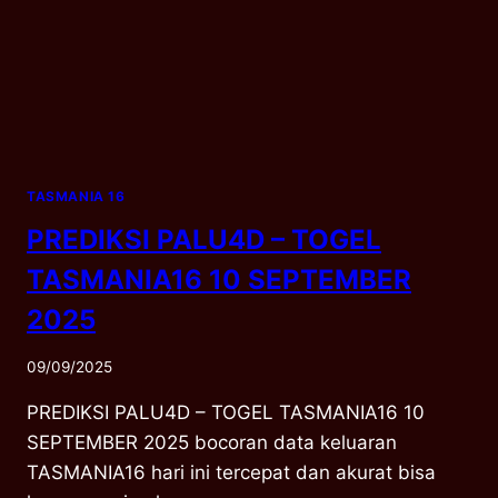
TASMANIA 16
PREDIKSI PALU4D – TOGEL
TASMANIA16 10 SEPTEMBER
2025
09/09/2025
PREDIKSI PALU4D – TOGEL TASMANIA16 10
SEPTEMBER 2025 bocoran data keluaran
TASMANIA16 hari ini tercepat dan akurat bisa