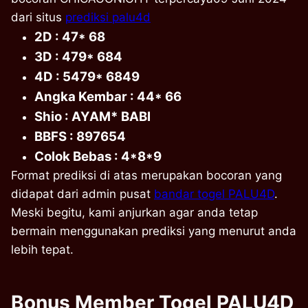
dari situs
prediksi palu4d
2D : 47* 68
3D : 479* 684
4D : 5479* 6849
Angka Kembar : 44* 66
Shio : AYAM* BABI
BBFS : 897654
Colok Bebas : 4*8*9
Format prediksi di atas merupakan bocoran yang
didapat dari admin pusat
bandar togel PALU4D
.
Meski begitu, kami anjurkan agar anda tetap
bermain menggunakan prediksi yang menurut anda
lebih tepat.
Bonus Member Togel PALU4D