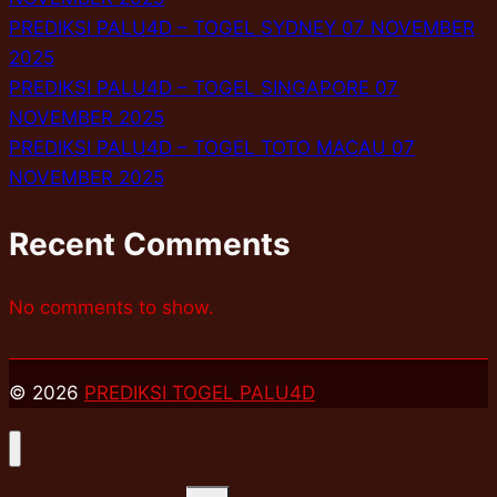
PREDIKSI PALU4D – TOGEL SYDNEY 07 NOVEMBER
2025
PREDIKSI PALU4D – TOGEL SINGAPORE 07
NOVEMBER 2025
PREDIKSI PALU4D – TOGEL TOTO MACAU 07
NOVEMBER 2025
Recent Comments
No comments to show.
© 2026
PREDIKSI TOGEL PALU4D
Toggle