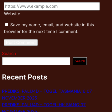
Website
Save my name, email, and website in this
browser for the next time I comment.
Search
Search
Recent Posts
PREDIKSI PALU4D – TOGEL TASMANIA16 07
NOVEMBER 2025
PREDIKSI PALU4D – TOGEL HK SIANG 07
NOVEMBER 2025