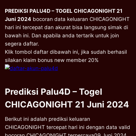
PREDIKSI PALU4D – TOGEL CHICAGONIGHT 21
Juni 2024
bocoran data keluaran CHICAGONIGHT
hari ini tercepat dan akurat bisa langsung simak di
bawah ini. Dan apabila anda tertarik untuk join
segera daftar.
Klik tombol daftar dibawah ini, jika sudah berhasil
silakan klaim bonus new member 20%
Prediksi Palu4D – Togel
CHICAGONIGHT 21 Juni 2024
Berikut ini adalah prediksi keluaran
CHICAGONIGHT tercepat hari ini dengan data valid
bocoran CHICAGONIGHT terpercaya09 Juni 2024