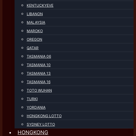
KENTUCKYEVE
LIBANON
MALAYSIA
MAROKO
OREGON
QATAR
TASMANIA 06
TASMANIA 10
TASMANIA 13
TASMANIA 16
TOTO WUHAN
TURKI
YORDANIA
HONGKONG LOTTO
SYDNEY LOTTO
HONGKONG