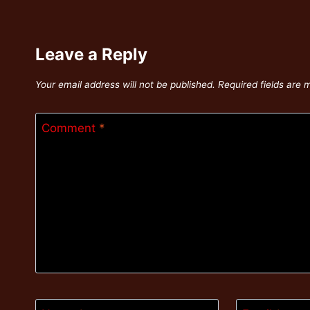
Leave a Reply
Your email address will not be published.
Required fields are
Comment
*