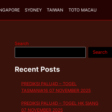
INGAPORE
SYDNEY
TAIWAN
TOTO MACAU
Search
Search
Recent Posts
PREDIKSI PALU4D – TOGEL
TASMANIA16 07 NOVEMBER 2025
PREDIKSI PALU4D – TOGEL HK SIANG
07 NOVEMBER 2025