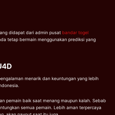
yang didapat dari admin pusat
bandar togel
anda tetap bermain menggunakan prediksi yang
U4D
pengalaman menarik dan keuntungan yang lebih
Indonesia.
an pemain baik saat menang maupun kalah. Sebab
ntungkan semua pemain. Lebih aman terpercaya
, akan payout saat itu juga.