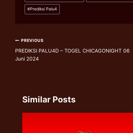
Tags:
#
Prediksi Palu4
Post
PREVIOUS
PREDIKSI PALU4D – TOGEL CHICAGONIGHT 06
navigation
Juni 2024
Similar Posts