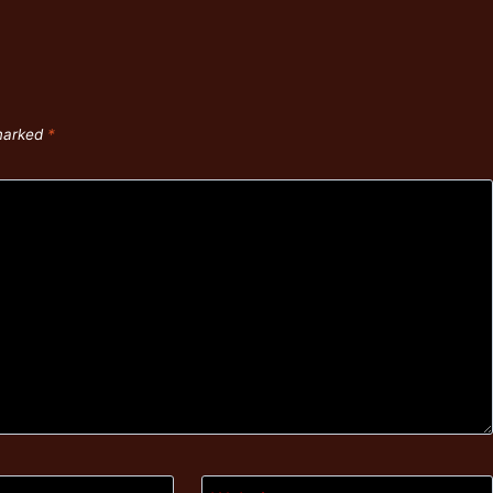
 marked
*