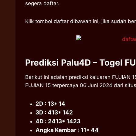
segera daftar.
Klik tombol daftar dibawah ini, jika sudah 
Prediksi Palu4D – Togel F
Berikut ini adalah prediksi keluaran FUJIAN 1
FUJIAN 15 terpercaya 06 Juni 2024 dari situ
2D : 13* 14
3D : 413* 142
4D : 2413* 1423
Angka Kembar : 11* 44