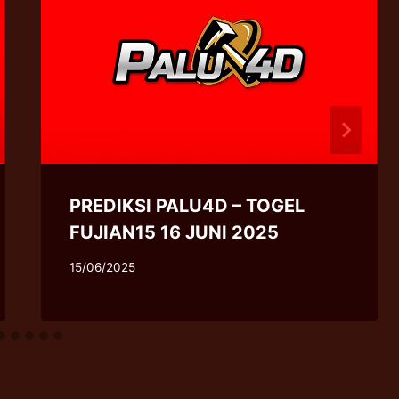
PREDIKSI PALU4D – TOGEL
FUJIAN15 16 JUNI 2025
15/06/2025