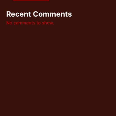
Recent Comments
No comments to show.