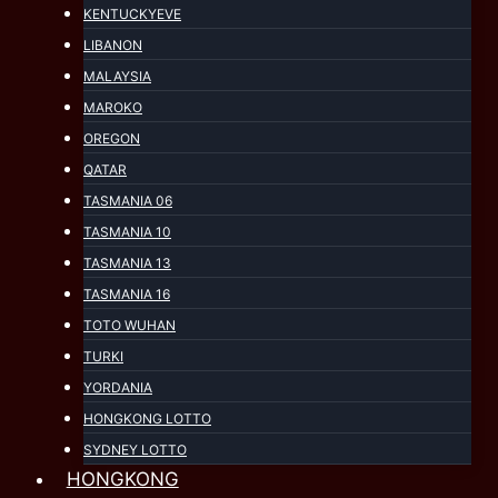
KENTUCKYEVE
LIBANON
MALAYSIA
MAROKO
OREGON
QATAR
TASMANIA 06
TASMANIA 10
TASMANIA 13
TASMANIA 16
TOTO WUHAN
TURKI
YORDANIA
HONGKONG LOTTO
SYDNEY LOTTO
HONGKONG