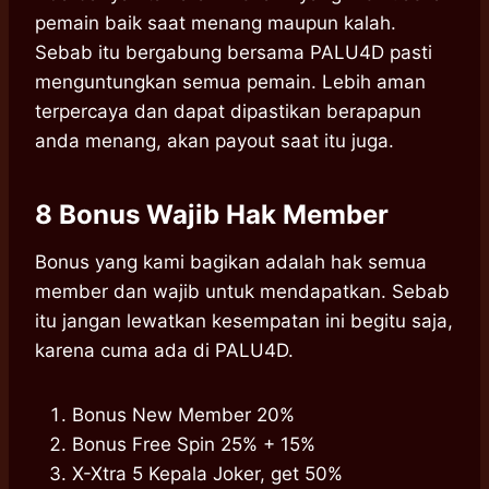
pemain baik saat menang maupun kalah.
Sebab itu bergabung bersama PALU4D pasti
menguntungkan semua pemain. Lebih aman
terpercaya dan dapat dipastikan berapapun
anda menang, akan payout saat itu juga.
8 Bonus Wajib Hak Member
Bonus yang kami bagikan adalah hak semua
member dan wajib untuk mendapatkan. Sebab
itu jangan lewatkan kesempatan ini begitu saja,
karena cuma ada di PALU4D.
Bonus New Member 20%
Bonus Free Spin 25% + 15%
X-Xtra 5 Kepala Joker, get 50%