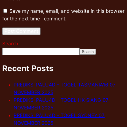
Save my name, email, and website in this browser
for the next time I comment.
Search
Search
Recent Posts
PREDIKSI PALU4D – TOGEL TASMANIA16 07
NOVEMBER 2025
PREDIKSI PALU4D – TOGEL HK SIANG 07
NOVEMBER 2025
PREDIKSI PALU4D – TOGEL SYDNEY 07
NOVEMBER 2025