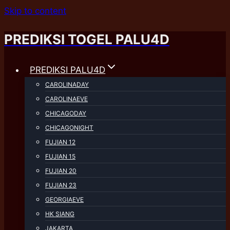
Skip to content
PREDIKSI TOGEL PALU4D
PREDIKSI PALU4D
CAROLINADAY
CAROLINAEVE
CHICAGODAY
CHICAGONIGHT
FUJIAN 12
FUJIAN 15
FUJIAN 20
FUJIAN 23
GEORGIAEVE
HK SIANG
JAKARTA