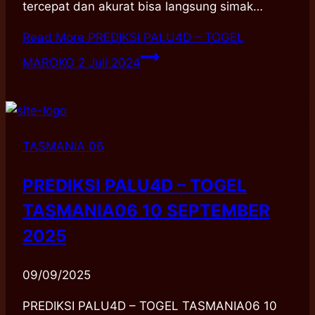
tercepat dan akurat bisa langsung simak…
Read More
PREDIKSI PALU4D – TOGEL
MAROKO 2 Juli 2024
TASMANIA 06
PREDIKSI PALU4D – TOGEL
TASMANIA06 10 SEPTEMBER
2025
09/09/2025
PREDIKSI PALU4D – TOGEL TASMANIA06 10