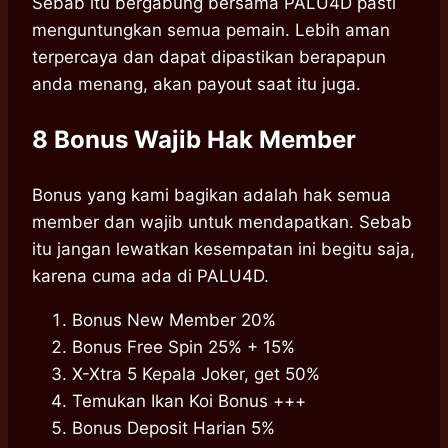
Sebab itu bergabung bersama PALU4D pasti
menguntungkan semua pemain. Lebih aman
terpercaya dan dapat dipastikan berapapun
anda menang, akan payout saat itu juga.
8 Bonus Wajib Hak Member
Bonus yang kami bagikan adalah hak semua
member dan wajib untuk mendapatkan. Sebab
itu jangan lewatkan kesempatan ini begitu saja,
karena cuma ada di PALU4D.
Bonus New Member 20%
Bonus Free Spin 25% + 15%
X-Xtra 5 Kepala Joker, get 50%
Temukan Ikan Koi Bonus +++
Bonus Deposit Harian 5%