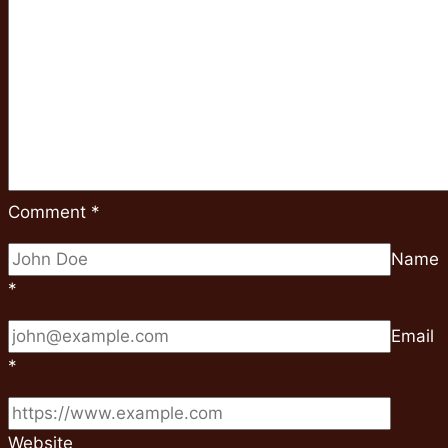
Comment
*
Name
*
Email
*
Website