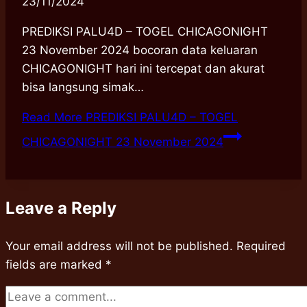
23/11/2024
PREDIKSI PALU4D – TOGEL CHICAGONIGHT
23 November 2024 bocoran data keluaran
CHICAGONIGHT hari ini tercepat dan akurat
bisa langsung simak…
Read More
PREDIKSI PALU4D – TOGEL
CHICAGONIGHT 23 November 2024
Leave a Reply
Your email address will not be published.
Required
fields are marked
*