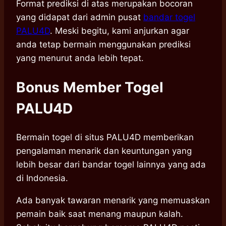
Format prediksi di atas merupakan bocoran
yang didapat dari admin pusat
bandar togel
PALU4D
. Meski begitu, kami anjurkan agar
anda tetap bermain menggunakan prediksi
yang menurut anda lebih tepat.
Bonus Member Togel
PALU4D
Bermain togel di situs PALU4D memberikan
pengalaman menarik dan keuntungan yang
lebih besar dari bandar togel lainnya yang ada
di Indonesia.
Ada banyak tawaran menarik yang memuaskan
pemain baik saat menang maupun kalah.