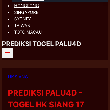
HONGKONG
SINGAPORE
SYDNEY
TAIWAN
TOTO MACAU
PREDIKSI TOGEL PALU4D
HK SIANG
PREDIKSI PALU4D –
TOGEL HK SIANG 17