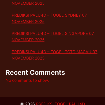
NOVEMBER 2025
PREDIKSI PALU4D – TOGEL SYDNEY 07
NOVEMBER 2025
PREDIKSI PALU4D – TOGEL SINGAPORE 07
NOVEMBER 2025
PREDIKSI PALU4D – TOGEL TOTO MACAU 07
NOVEMBER 2025
Recent Comments
No comments to show.
© 2026
PREDIKSI TOGEL PALU4D