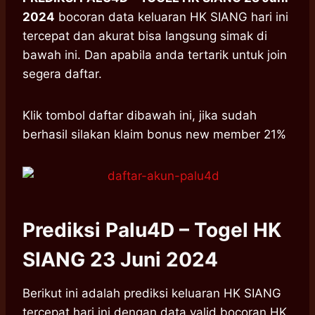
2024
bocoran data keluaran HK SIANG hari ini
tercepat dan akurat bisa langsung simak di
bawah ini. Dan apabila anda tertarik untuk join
segera daftar.
Klik tombol daftar dibawah ini, jika sudah
berhasil silakan klaim bonus new member 21%
Prediksi Palu4D – Togel HK
SIANG 23 Juni 2024
Berikut ini adalah prediksi keluaran HK SIANG
tercepat hari ini dengan data valid bocoran HK