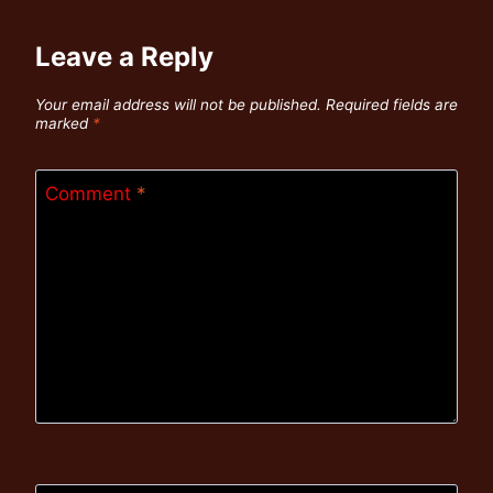
Leave a Reply
Your email address will not be published.
Required fields are
marked
*
Comment
*