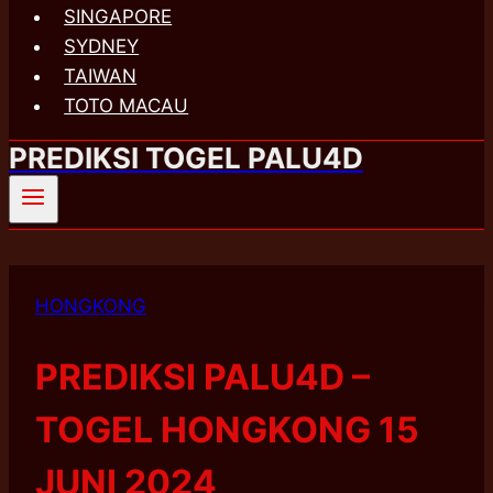
SINGAPORE
SYDNEY
TAIWAN
TOTO MACAU
PREDIKSI TOGEL PALU4D
HONGKONG
PREDIKSI PALU4D –
TOGEL HONGKONG 15
JUNI 2024