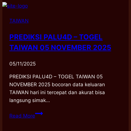
TOGEL
TASMANIA16
TAIWAN
31
Januari
PREDIKSI PALU4D – TOGEL
2025
TAIWAN 05 NOVEMBER 2025
05/11/2025
PREDIKSI PALU4D – TOGEL TAIWAN 05
NOVEMBER 2025 bocoran data keluaran
TAIWAN hari ini tercepat dan akurat bisa
langsung simak…
PREDIKSI
Read More
PALU4D
–