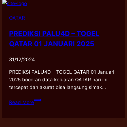
TOGEL
SYDNEY
QATAR
28
November
PREDIKSI PALU4D – TOGEL
2024
QATAR 01 JANUARI 2025
31/12/2024
PREDIKSI PALU4D – TOGEL QATAR 01 Januari
2025 bocoran data keluaran QATAR hari ini
tercepat dan akurat bisa langsung simak…
PREDIKSI
Read More
PALU4D
–
TOGEL