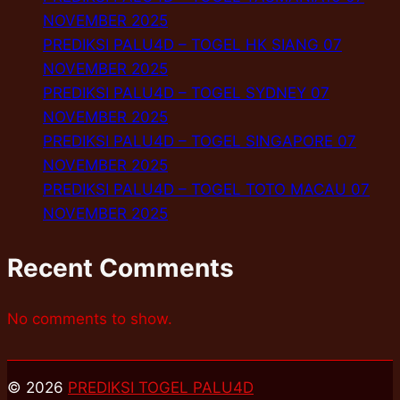
NOVEMBER 2025
PREDIKSI PALU4D – TOGEL HK SIANG 07
NOVEMBER 2025
PREDIKSI PALU4D – TOGEL SYDNEY 07
NOVEMBER 2025
PREDIKSI PALU4D – TOGEL SINGAPORE 07
NOVEMBER 2025
PREDIKSI PALU4D – TOGEL TOTO MACAU 07
NOVEMBER 2025
Recent Comments
No comments to show.
© 2026
PREDIKSI TOGEL PALU4D