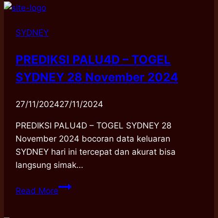
TOGEL
TAIWAN
SYDNEY
05
NOVEMBER
PREDIKSI PALU4D – TOGEL
2025
SYDNEY 28 November 2024
27/11/2024
27/11/2024
PREDIKSI PALU4D – TOGEL SYDNEY 28
November 2024 bocoran data keluaran
SYDNEY hari ini tercepat dan akurat bisa
langsung simak…
PREDIKSI
Read More
PALU4D
–