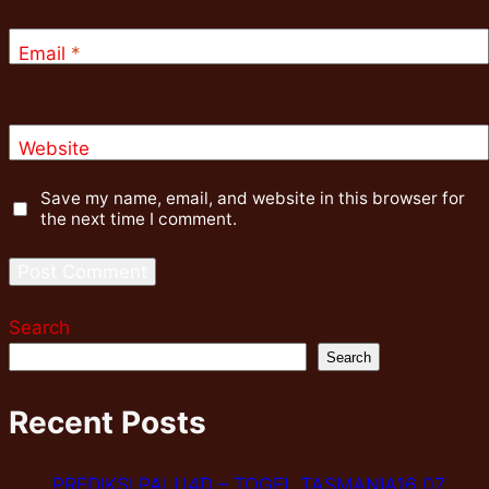
Email
*
Website
Save my name, email, and website in this browser for
the next time I comment.
Search
Search
Recent Posts
PREDIKSI PALU4D – TOGEL TASMANIA16 07