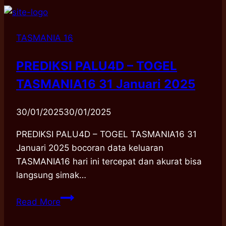
TOGEL
CAROLINADAY
TASMANIA 16
05
NOVEMBER
PREDIKSI PALU4D – TOGEL
2025
TASMANIA16 31 Januari 2025
30/01/2025
30/01/2025
PREDIKSI PALU4D – TOGEL TASMANIA16 31
Januari 2025 bocoran data keluaran
TASMANIA16 hari ini tercepat dan akurat bisa
langsung simak…
PREDIKSI
Read More
PALU4D
–