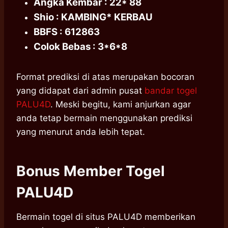
Angka Kembar : 22* 88
Shio : KAMBING* KERBAU
BBFS : 612863
Colok Bebas : 3*6*8
Format prediksi di atas merupakan bocoran
yang didapat dari admin pusat
bandar togel
PALU4D
. Meski begitu, kami anjurkan agar
anda tetap bermain menggunakan prediksi
yang menurut anda lebih tepat.
Bonus Member Togel
PALU4D
Bermain togel di situs PALU4D memberikan