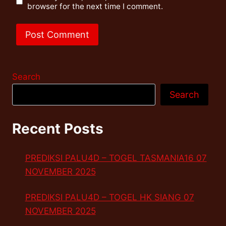
browser for the next time I comment.
Search
Search
Recent Posts
PREDIKSI PALU4D – TOGEL TASMANIA16 07
NOVEMBER 2025
PREDIKSI PALU4D – TOGEL HK SIANG 07
NOVEMBER 2025