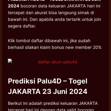
2024
bocoran data keluaran JAKARTA hari ini
tercepat dan akurat bisa langsung simak di
bawah ini. Dan apabila anda tertarik untuk join
segera daftar.
Klik tombol daftar dibawah ini, jika sudah
berhasil silakan klaim bonus new member 20%
Prediksi Palu4D – Togel
JAKARTA 23 Juni 2024
Berikut ini adalah prediksi keluaran JAKARTA
tercepat hari ini dengan data valid bocoran