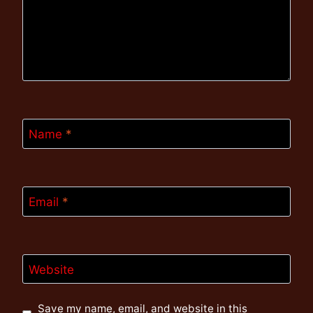
Name
*
Email
*
Website
Save my name, email, and website in this