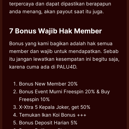
terpercaya dan dapat dipastikan berapapun
anda menang, akan payout saat itu juga.
7 Bonus Wajib Hak Member
Bonus yang kami bagikan adalah hak semua
member dan wajib untuk mendapatkan. Sebab
itu jangan lewatkan kesempatan ini begitu saja,
karena cuma ada di PALU4D.
Bonus New Member 20%
Bonus Event Murni Freespin 20% & Buy
Freespin 10%
X-Xtra 5 Kepala Joker, get 50%
Temukan Ikan Koi Bonus +++
Bonus Deposit Harian 5%