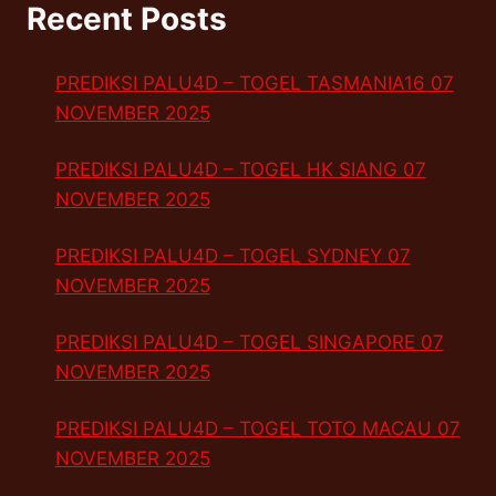
Recent Posts
PREDIKSI PALU4D – TOGEL TASMANIA16 07
NOVEMBER 2025
PREDIKSI PALU4D – TOGEL HK SIANG 07
NOVEMBER 2025
PREDIKSI PALU4D – TOGEL SYDNEY 07
NOVEMBER 2025
PREDIKSI PALU4D – TOGEL SINGAPORE 07
NOVEMBER 2025
PREDIKSI PALU4D – TOGEL TOTO MACAU 07
NOVEMBER 2025