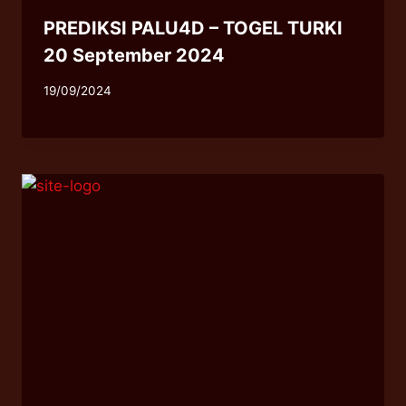
PREDIKSI PALU4D – TOGEL TURKI
20 September 2024
19/09/2024