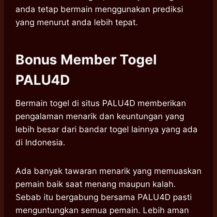
anda tetap bermain menggunakan prediksi
yang menurut anda lebih tepat.
Bonus Member Togel
PALU4D
Bermain togel di situs PALU4D memberikan
pengalaman menarik dan keuntungan yang
lebih besar dari bandar togel lainnya yang ada
di Indonesia.
Ada banyak tawaran menarik yang memuaskan
pemain baik saat menang maupun kalah.
Sebab itu bergabung bersama PALU4D pasti
menguntungkan semua pemain. Lebih aman