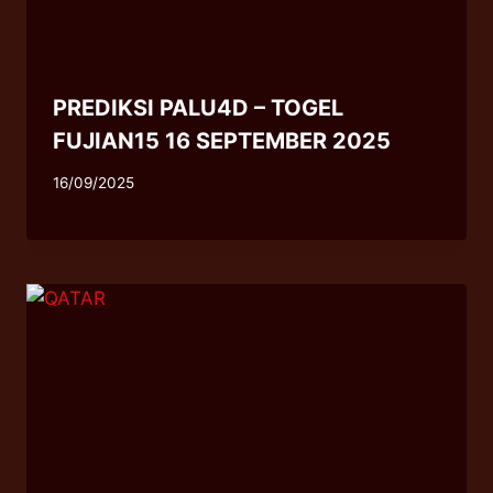
PREDIKSI PALU4D – TOGEL
FUJIAN15 16 SEPTEMBER 2025
16/09/2025