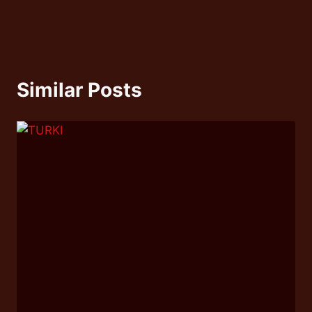
Similar Posts