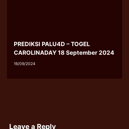
PREDIKSI PALU4D – TOGEL
CAROLINADAY 18 September 2024
16/09/2024
Leave a Reply