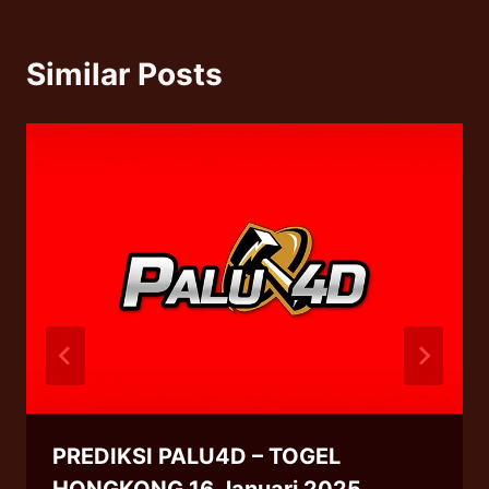
Similar Posts
PREDIKSI PALU4D – TOGEL