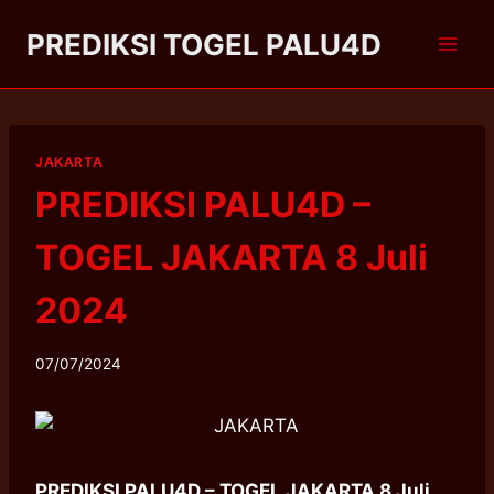
Skip
PREDIKSI TOGEL PALU4D
to
content
JAKARTA
PREDIKSI PALU4D –
TOGEL JAKARTA 8 Juli
2024
07/07/2024
PREDIKSI PALU4D – TOGEL JAKARTA 8 Juli