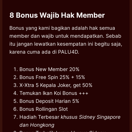
8 Bonus Wajib Hak Member
Bonus yang kami bagikan adalah hak semua
member dan wajib untuk mendapatkan. Sebab
itu jangan lewatkan kesempatan ini begitu saja,
karena cuma ada di PALU4D.
Bonus New Member 20%
Bonus Free Spin 25% + 15%
X-Xtra 5 Kepala Joker, get 50%
Temukan Ikan Koi Bonus +++
Bonus Deposit Harian 5%
Bonus Rollingan Slot
Hadiah Terbesar
khusus Sidney Singapore
dan Hongkong