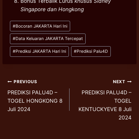
Bonus Terbalik Lurus
khusus Sidney
Singapore dan Hongkong
Post
#
Bocoran JAKARTA Hari Ini
Tags:
#
Data Keluaran JAKARTA Tercepat
#
Prediksi JAKARTA Hari Ini
#
Prediksi Palu4D
Post
PREVIOUS
NEXT
PREDIKSI PALU4D –
PREDIKSI PALU4D –
navigation
TOGEL HONGKONG 8
TOGEL
Juli 2024
KENTUCKYEVE 8 Juli
2024