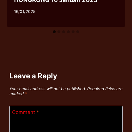
HONGKONG 16 Januari 2025
16/01/2025
Leave a Reply
Your email address will not be published.
Required fields are
marked
*
Comment
*