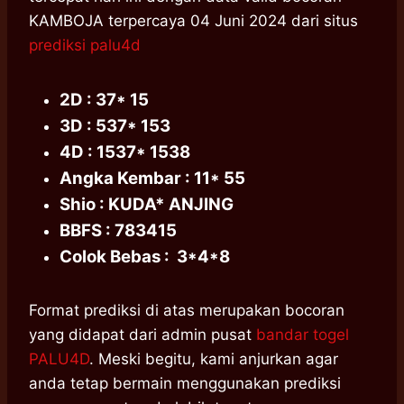
KAMBOJA terpercaya 04 Juni 2024 dari situs
prediksi palu4d
2D : 37* 15
3D : 537* 153
4D : 1537* 1538
Angka Kembar : 11* 55
Shio : KUDA* ANJING
BBFS : 783415
Colok Bebas : 3*4*8
Format prediksi di atas merupakan bocoran
yang didapat dari admin pusat
bandar togel
PALU4D
. Meski begitu, kami anjurkan agar
anda tetap bermain menggunakan prediksi