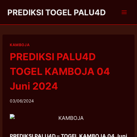
Skip
PREDIKSI TOGEL PALU4D
to
content
KAMBOJA
PREDIKSI PALU4D
TOGEL KAMBOJA 04
Juni 2024
03/06/2024
PREDIKSI PALU4D – TOGEL KAMBOJA 04 Juni