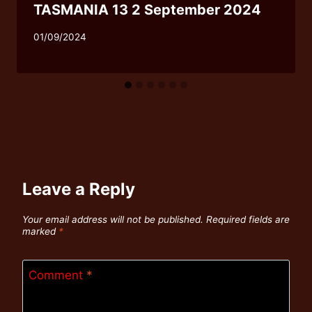
TASMANIA 13 2 September 2024
01/09/2024
Leave a Reply
Your email address will not be published.
Required fields are
marked
*
Comment
*