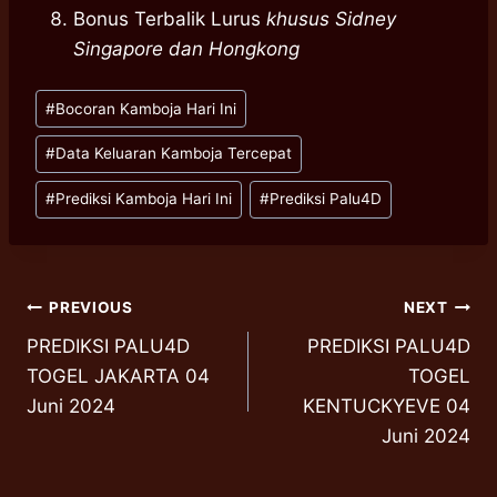
Bonus Terbalik Lurus
khusus Sidney
Singapore dan Hongkong
Post
#
Bocoran Kamboja Hari Ini
Tags:
#
Data Keluaran Kamboja Tercepat
#
Prediksi Kamboja Hari Ini
#
Prediksi Palu4D
Post
PREVIOUS
NEXT
PREDIKSI PALU4D
PREDIKSI PALU4D
navigation
TOGEL JAKARTA 04
TOGEL
Juni 2024
KENTUCKYEVE 04
Juni 2024