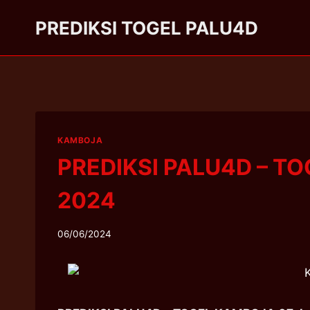
Skip
PREDIKSI TOGEL PALU4D
to
content
KAMBOJA
PREDIKSI PALU4D – TO
2024
06/06/2024