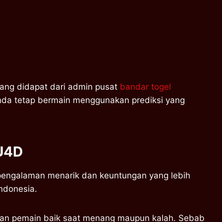
yang didapat dari admin pusat
bandar togel
anda tetap bermain menggunakan prediksi yang
U4D
pengalaman menarik dan keuntungan yang lebih
Indonesia.
an pemain baik saat menang maupun kalah. Sebab