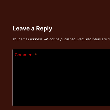
Leave a Reply
Your email address will not be published.
Required fields are
Comment
*