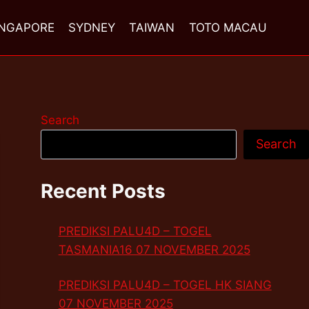
INGAPORE
SYDNEY
TAIWAN
TOTO MACAU
Search
Search
Recent Posts
PREDIKSI PALU4D – TOGEL
TASMANIA16 07 NOVEMBER 2025
PREDIKSI PALU4D – TOGEL HK SIANG
07 NOVEMBER 2025