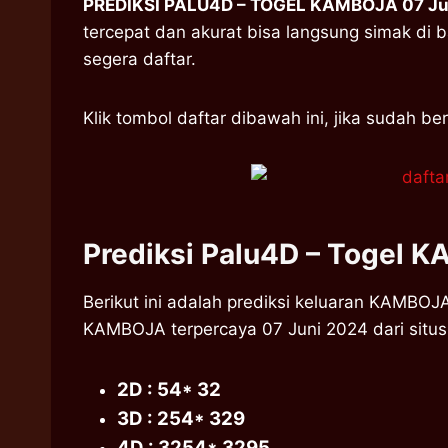
PREDIKSI PALU4D – TOGEL KAMBOJA 07 Ju
tercepat dan akurat bisa langsung simak di ba
segera daftar.
Klik tombol daftar dibawah ini, jika sudah 
Prediksi Palu4D – Togel 
Berikut ini adalah prediksi keluaran KAMBOJA
KAMBOJA terpercaya 07 Juni 2024 dari situ
2D : 54* 32
3D : 254* 329
4D : 3254* 3295