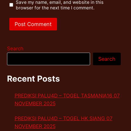
Save my name, email, and website in this
browser for the next time I comment.
Search
Search
Recent Posts
PREDIKSI PALU4D – TOGEL TASMANIA16 07
NOVEMBER 2025
PREDIKSI PALU4D – TOGEL HK SIANG 07
NOVEMBER 2025