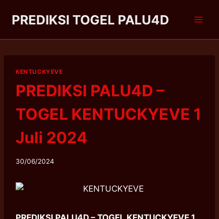
Skip
PREDIKSI TOGEL PALU4D
to
content
KENTUCKYEVE
PREDIKSI PALU4D –
TOGEL KENTUCKYEVE 1
Juli 2024
30/06/2024
PREDIKSI PALU4D – TOGEL KENTUCKYEVE 1