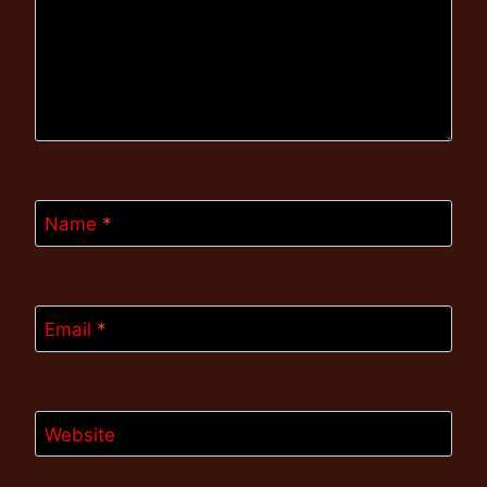
Name
*
Email
*
Website