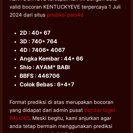
valid bocoran KENTUCKYEVE terpercaya 1 Juli
2024 dari situs
prediksi palu4d
2D : 40* 67
3D : 740* 764
4D : 7406* 4067
Angka Kembar : 44* 66
Shio : AYAM* BABI
BBFS : 446706
Colok Bebas : 6*4*7
Format prediksi di atas merupakan bocoran
yang didapat dari admin pusat
bandar togel
PALU4D
. Meski begitu, kami anjurkan agar
anda tetap bermain menggunakan prediksi