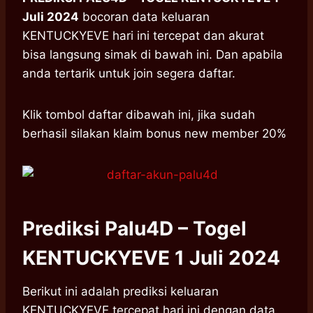
Juli 2024
bocoran data keluaran
KENTUCKYEVE hari ini tercepat dan akurat
bisa langsung simak di bawah ini. Dan apabila
anda tertarik untuk join segera daftar.
Klik tombol daftar dibawah ini, jika sudah
berhasil silakan klaim bonus new member 20%
Prediksi Palu4D – Togel
KENTUCKYEVE 1 Juli 2024
Berikut ini adalah prediksi keluaran
KENTUCKYEVE tercepat hari ini dengan data