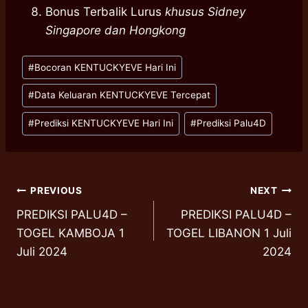
Bonus Terbalik Lurus
khusus Sidney
Singapore dan Hongkong
Post
#
Bocoran KENTUCKYEVE Hari Ini
Tags:
#
Data Keluaran KENTUCKYEVE Tercepat
#
Prediksi KENTUCKYEVE Hari Ini
#
Prediksi Palu4D
Post
PREVIOUS
NEXT
PREDIKSI PALU4D –
PREDIKSI PALU4D –
navigation
TOGEL KAMBOJA 1
TOGEL LIBANON 1 Juli
Juli 2024
2024