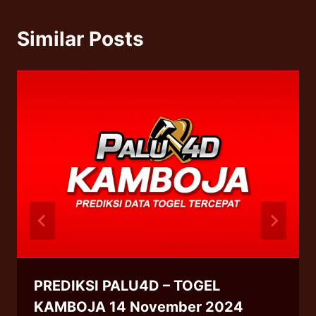
Similar Posts
PREDIKSI PALU4D – TOGEL
KAMBOJA 14 November 2024