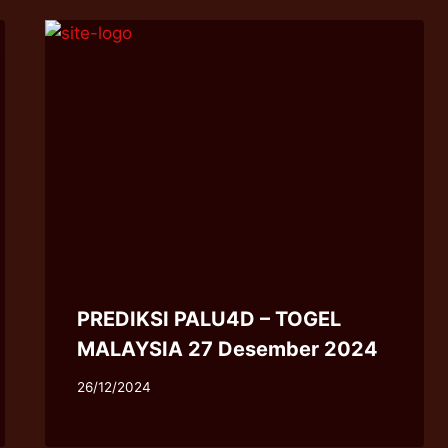
PREDIKSI PALU4D – TOGEL
MALAYSIA 27 Desember 2024
26/12/2024