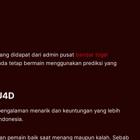
yang didapat dari admin pusat
bandar togel
anda tetap bermain menggunakan prediksi yang
U4D
pengalaman menarik dan keuntungan yang lebih
Indonesia.
an pemain baik saat menang maupun kalah. Sebab