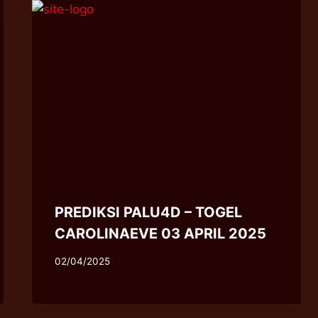
PREDIKSI PALU4D – TOGEL
CAROLINAEVE 03 APRIL 2025
02/04/2025