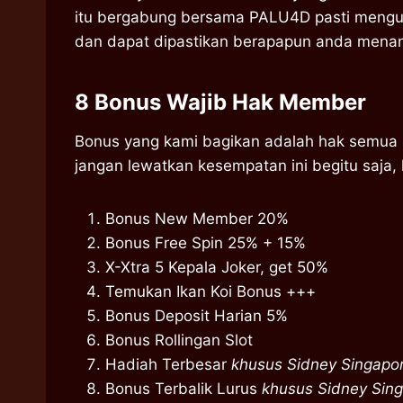
itu bergabung bersama PALU4D pasti mengu
dan dapat dipastikan berapapun anda menang
8 Bonus Wajib Hak Member
Bonus yang kami bagikan adalah hak semua
jangan lewatkan kesempatan ini begitu saja
Bonus New Member 20%
Bonus Free Spin 25% + 15%
X-Xtra 5 Kepala Joker, get 50%
Temukan Ikan Koi Bonus +++
Bonus Deposit Harian 5%
Bonus Rollingan Slot
Hadiah Terbesar
khusus Sidney Singapo
Bonus Terbalik Lurus
khusus Sidney Sin