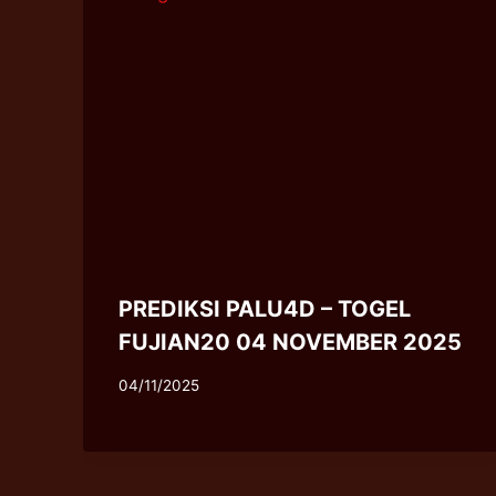
PREDIKSI PALU4D – TOGEL
FUJIAN20 04 NOVEMBER 2025
04/11/2025