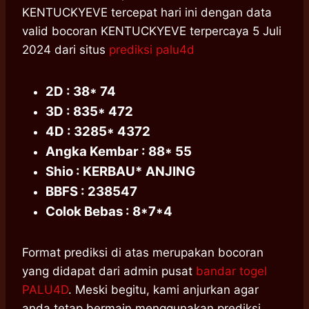
KENTUCKYEVE tercepat hari ini dengan data
valid bocoran KENTUCKYEVE terpercaya 5 Juli
2024 dari situs
prediksi palu4d
2D : 38* 74
3D : 835* 472
4D : 3285* 4372
Angka Kembar : 88* 55
Shio : KERBAU* ANJING
BBFS : 238547
Colok Bebas : 8*7*4
Format prediksi di atas merupakan bocoran
yang didapat dari admin pusat
bandar togel
PALU4D
. Meski begitu, kami anjurkan agar
anda tetap bermain menggunakan prediksi