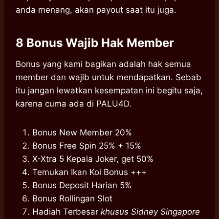
anda menang, akan payout saat itu juga.
8 Bonus Wajib Hak Member
Bonus yang kami bagikan adalah hak semua
member dan wajib untuk mendapatkan. Sebab
itu jangan lewatkan kesempatan ini begitu saja,
karena cuma ada di PALU4D.
Bonus New Member 20%
Bonus Free Spin 25% + 15%
X-Xtra 5 Kepala Joker, get 50%
Temukan Ikan Koi Bonus +++
Bonus Deposit Harian 5%
Bonus Rollingan Slot
Hadiah Terbesar
khusus Sidney Singapore