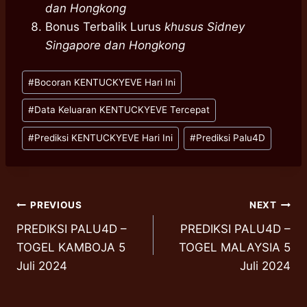
dan Hongkong
Bonus Terbalik Lurus
khusus Sidney
Singapore dan Hongkong
Post
#
Bocoran KENTUCKYEVE Hari Ini
Tags:
#
Data Keluaran KENTUCKYEVE Tercepat
#
Prediksi KENTUCKYEVE Hari Ini
#
Prediksi Palu4D
Post
PREVIOUS
NEXT
PREDIKSI PALU4D –
PREDIKSI PALU4D –
navigation
TOGEL KAMBOJA 5
TOGEL MALAYSIA 5
Juli 2024
Juli 2024