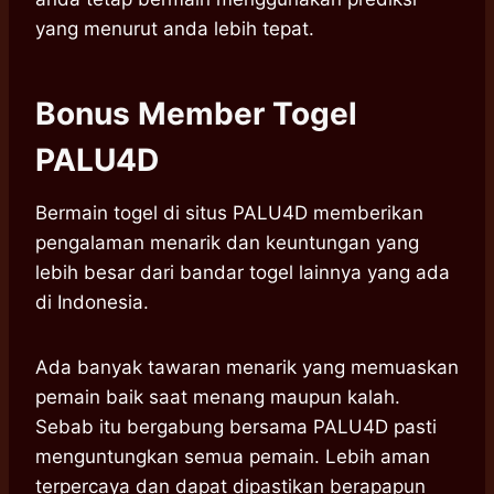
yang menurut anda lebih tepat.
Bonus Member Togel
PALU4D
Bermain togel di situs PALU4D memberikan
pengalaman menarik dan keuntungan yang
lebih besar dari bandar togel lainnya yang ada
di Indonesia.
Ada banyak tawaran menarik yang memuaskan
pemain baik saat menang maupun kalah.
Sebab itu bergabung bersama PALU4D pasti
menguntungkan semua pemain. Lebih aman
terpercaya dan dapat dipastikan berapapun