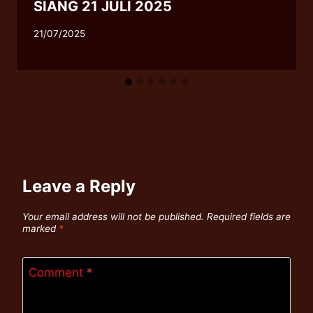
SIANG 21 JULI 2025
21/07/2025
Leave a Reply
Your email address will not be published.
Required fields are
marked
*
Comment
*