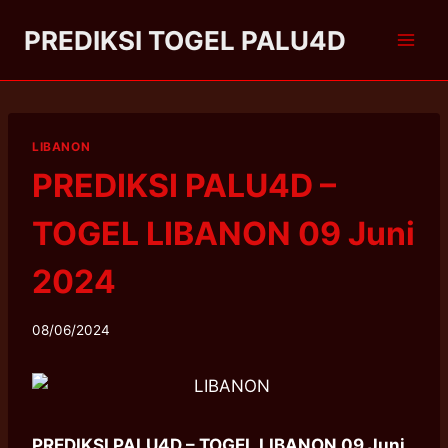
Skip
PREDIKSI TOGEL PALU4D
to
content
LIBANON
PREDIKSI PALU4D –
TOGEL LIBANON 09 Juni
2024
08/06/2024
PREDIKSI PALU4D – TOGEL LIBANON 09 Juni