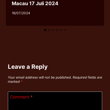
Macau 17 Juli 2024
16/07/2024
Leave a Reply
Your email address will not be published.
Required fields are
marked
*
Comment
*