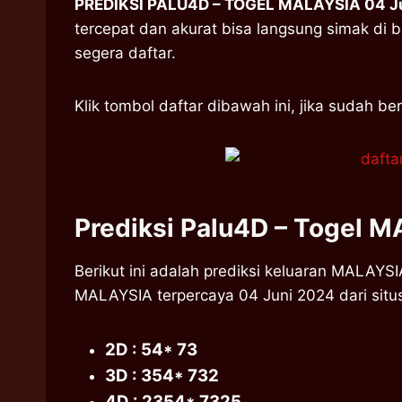
PREDIKSI PALU4D – TOGEL MALAYSIA 04 J
tercepat dan akurat bisa langsung simak di ba
segera daftar.
Klik tombol daftar dibawah ini, jika sudah b
Prediksi Palu4D – Togel 
Berikut ini adalah prediksi keluaran MALAYSI
MALAYSIA terpercaya 04 Juni 2024 dari sit
2D : 54* 73
3D : 354* 732
4D : 2354* 7325