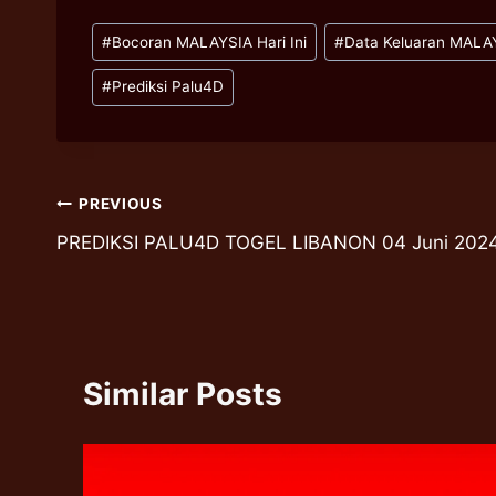
Post
#
Bocoran MALAYSIA Hari Ini
#
Data Keluaran MALA
Tags:
#
Prediksi Palu4D
Post
PREVIOUS
PREDIKSI PALU4D TOGEL LIBANON 04 Juni 202
navigation
Similar Posts