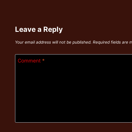
Leave a Reply
Your email address will not be published.
Required fields are
Comment
*