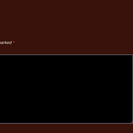
 marked
*