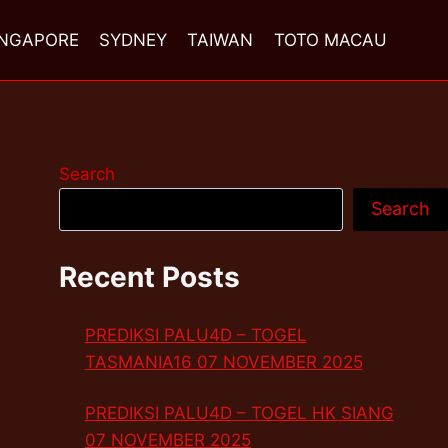
INGAPORE
SYDNEY
TAIWAN
TOTO MACAU
Search
Search
Recent Posts
PREDIKSI PALU4D – TOGEL
TASMANIA16 07 NOVEMBER 2025
PREDIKSI PALU4D – TOGEL HK SIANG
07 NOVEMBER 2025