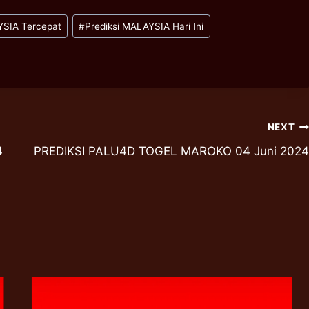
YSIA Tercepat
#
Prediksi MALAYSIA Hari Ini
NEXT
4
PREDIKSI PALU4D TOGEL MAROKO 04 Juni 2024