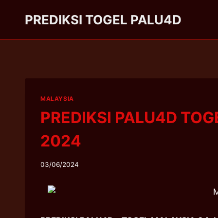
Skip
PREDIKSI TOGEL PALU4D
to
content
MALAYSIA
PREDIKSI PALU4D TOG
2024
03/06/2024