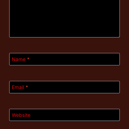
Name
*
Email
*
Website