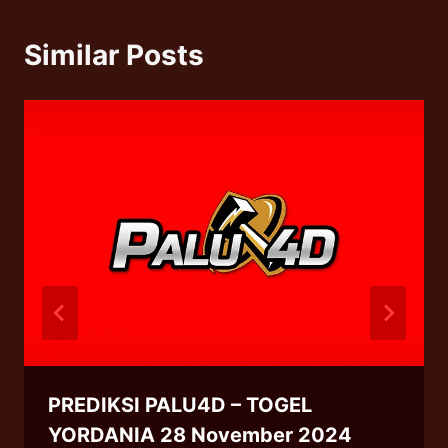
Similar Posts
PREDIKSI PALU4D – TOGEL
YORDANIA 28 November 2024