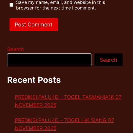
Save my name, email, and website in this
browser for the next time I comment.
Search
Search
Recent Posts
PREDIKSI PALU4D – TOGEL TASMANIA16 07
NOVEMBER 2025
PREDIKSI PALU4D – TOGEL HK SIANG 07
NOVEMBER 2025