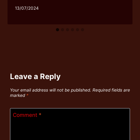
13/07/2024
Leave a Reply
Your email address will not be published.
Required fields are
marked
*
Comment
*