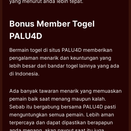
yang menurut anda lebih tepat.
Bonus Member Togel
PALU4D
Bermain togel di situs PALU4D memberikan
pengalaman menarik dan keuntungan yang
lebih besar dari bandar togel lainnya yang ada
di Indonesia.
Ada banyak tawaran menarik yang memuaskan
pemain baik saat menang maupun kalah.
Sebab itu bergabung bersama PALU4D pasti
menguntungkan semua pemain. Lebih aman
terpercaya dan dapat dipastikan berapapun
anda menang, akan payout saat itu juga.