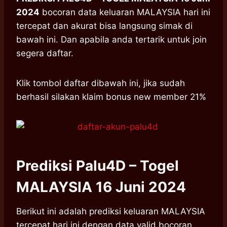
2024
bocoran data keluaran MALAYSIA hari ini
tercepat dan akurat bisa langsung simak di
bawah ini. Dan apabila anda tertarik untuk join
segera daftar.
Klik tombol daftar dibawah ini, jika sudah
berhasil silakan klaim bonus new member 21%
Prediksi Palu4D – Togel
MALAYSIA 16 Juni 2024
Berikut ini adalah prediksi keluaran MALAYSIA
tercepat hari ini dengan data valid bocoran