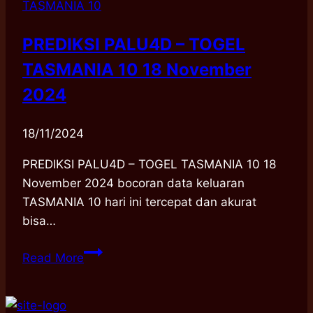
TASMANIA 10
20
26
PREDIKSI PALU4D – TOGEL
agustus
TASMANIA 10 18 November
2024
2024
18/11/2024
PREDIKSI PALU4D – TOGEL TASMANIA 10 18
November 2024 bocoran data keluaran
TASMANIA 10 hari ini tercepat dan akurat
bisa…
PREDIKSI
Read More
PALU4D
–
TOGEL