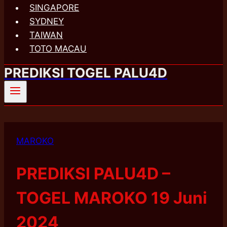
SINGAPORE
SYDNEY
TAIWAN
TOTO MACAU
PREDIKSI TOGEL PALU4D
MAROKO
PREDIKSI PALU4D –
TOGEL MAROKO 19 Juni
2024