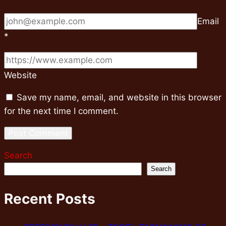
Email
*
Website
Save my name, email, and website in this browser
for the next time I comment.
Search
Search
Recent Posts