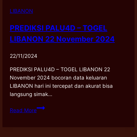
KAMBOJA
LIBANON
27
AGUSTUS
PREDIKSI PALU4D – TOGEL
2025
LIBANON 22 November 2024
22/11/2024
PREDIKSI PALU4D – TOGEL LIBANON 22
November 2024 bocoran data keluaran
LIBANON hari ini tercepat dan akurat bisa
langsung simak…
PREDIKSI
Read More
PALU4D
–
TOGEL