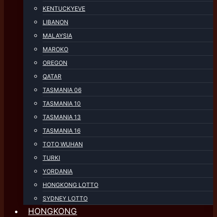
KENTUCKYEVE
LIBANON
MALAYSIA
MAROKO
OREGON
QATAR
TASMANIA 06
TASMANIA 10
TASMANIA 13
TASMANIA 16
TOTO WUHAN
TURKI
YORDANIA
HONGKONG LOTTO
SYDNEY LOTTO
HONGKONG