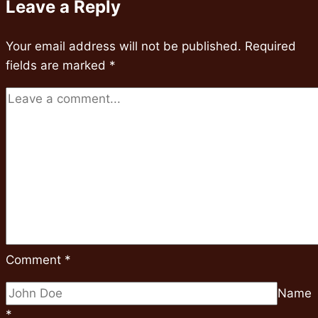
Leave a Reply
LIBANON
22
Your email address will not be published.
November
Required
fields are marked
2024
*
Comment
*
Name
*