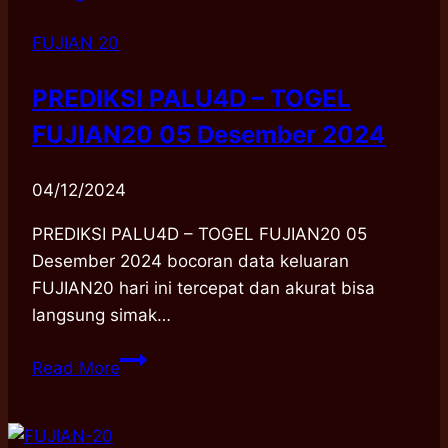
MAROKO
FUJIAN 20
24
SEPTEMBER
PREDIKSI PALU4D – TOGEL
2025
FUJIAN20 05 Desember 2024
04/12/2024
PREDIKSI PALU4D – TOGEL FUJIAN20 05
Desember 2024 bocoran data keluaran
FUJIAN20 hari ini tercepat dan akurat bisa
langsung simak…
PREDIKSI
Read More
PALU4D
–
TOGEL