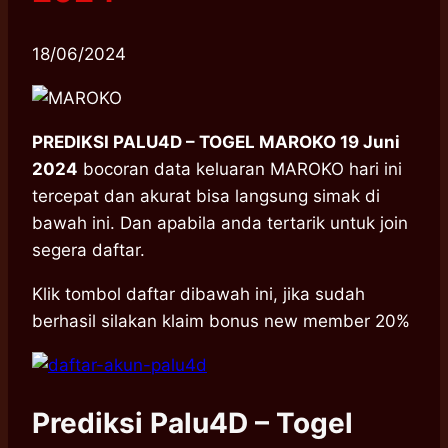
18/06/2024
PREDIKSI PALU4D – TOGEL MAROKO 19 Juni
2024
bocoran data keluaran MAROKO hari ini
tercepat dan akurat bisa langsung simak di
bawah ini. Dan apabila anda tertarik untuk join
segera daftar.
Klik tombol daftar dibawah ini, jika sudah
berhasil silakan klaim bonus new member 20%
Prediksi Palu4D – Togel