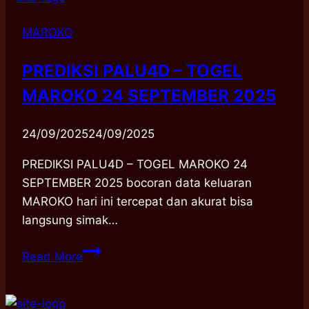
MAROKO
PREDIKSI PALU4D – TOGEL
MAROKO 24 SEPTEMBER 2025
24/09/2025
24/09/2025
PREDIKSI PALU4D – TOGEL MAROKO 24
SEPTEMBER 2025 bocoran data keluaran
MAROKO hari ini tercepat dan akurat bisa
langsung simak…
PREDIKSI
Read More
PALU4D
–
TOGEL