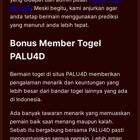
PALU4D
. Meski begitu, kami anjurkan agar
anda tetap bermain menggunakan prediksi
yang menurut anda lebih tepat.
Bonus Member Togel
PALU4D
Bermain togel di situs PALU4D memberikan
pengalaman menarik dan keuntungan yang
lebih besar dari bandar togel lainnya yang ada
di Indonesia.
Ada banyak tawaran menarik yang memuaskan
pemain baik saat menang maupun kalah.
Sebab itu bergabung bersama PALU4D pasti
menguntungkan semua pemain. Lebih aman