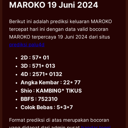
MAROKO 19 Juni 2024
Berikut ini adalah prediksi keluaran MAROKO
tercepat hari ini dengan data valid bocoran
MAROKO terpercaya 19 Juni 2024 dari situs
prediksi palu4d
2D : 57* 01
3D : 571* 013
4D : 2571* 0132
Angka Kembar : 22* 77
Shio : KAMBING* TIKUS
BBFS : 752310
Colok Bebas : 5*3*7
Format prediksi di atas merupakan bocoran
yang didapat dari admin pusat
bandar togel