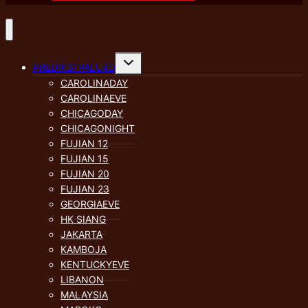
Toggle
PREDIKSI PALU4D
child
menu
CAROLINADAY
CAROLINAEVE
CHICAGODAY
CHICAGONIGHT
FUJIAN 12
FUJIAN 15
FUJIAN 20
FUJIAN 23
GEORGIAEVE
HK SIANG
JAKARTA
KAMBOJA
KENTUCKYEVE
LIBANON
MALAYSIA