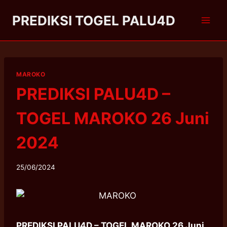
Skip
PREDIKSI TOGEL PALU4D
to
content
MAROKO
PREDIKSI PALU4D –
TOGEL MAROKO 26 Juni
2024
25/06/2024
PREDIKSI PALU4D – TOGEL MAROKO 26 Juni