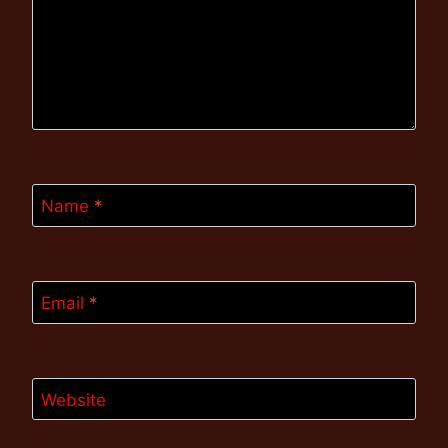
Name
*
Email
*
Website