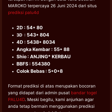
MAROKO terpercaya 26 Juni 2024 dari situs
prediksi palu4d
2D : 54* 80
543* 804
3D :
4D : 5438* 8034
Angka Kembar : 55* 88
Shio : ANJING* KERBAU
BBFS : 554380
Colok Bebas : 5*0*8
Format prediksi di atas merupakan bocoran
yang didapat dari admin pusat
bandar togel
PALU4D
. Meski begitu, kami anjurkan agar
anda tetap bermain menggunakan prediksi