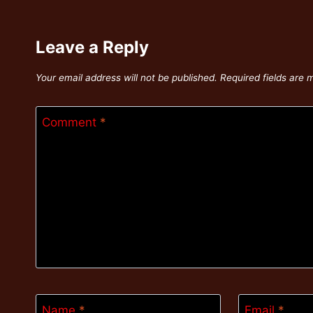
Leave a Reply
Your email address will not be published.
Required fields are
Comment
*
Name
*
Email
*