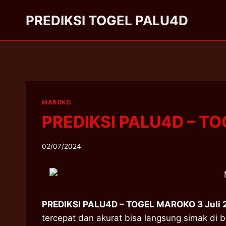
Skip
PREDIKSI TOGEL PALU4D
to
content
MAROKO
PREDIKSI PALU4D – TO
02/07/2024
PREDIKSI PALU4D – TOGEL MAROKO 3 Juli
tercepat dan akurat bisa langsung simak di ba