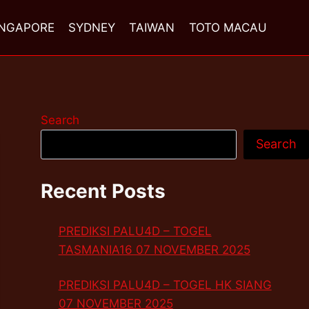
INGAPORE
SYDNEY
TAIWAN
TOTO MACAU
Search
Search
Recent Posts
PREDIKSI PALU4D – TOGEL
TASMANIA16 07 NOVEMBER 2025
PREDIKSI PALU4D – TOGEL HK SIANG
07 NOVEMBER 2025