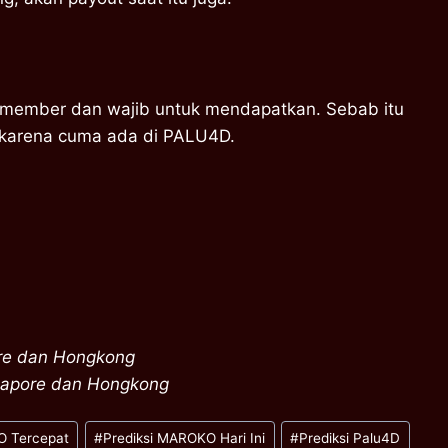
 member dan wajib untuk mendapatkan. Sebab itu
, karena cuma ada di PALU4D.
re dan Hongkong
gapore dan Hongkong
O Tercepat
#
Prediksi MAROKO Hari Ini
#
Prediksi Palu4D