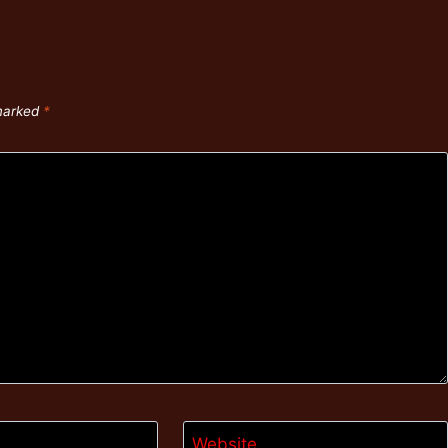
 marked
*
Website