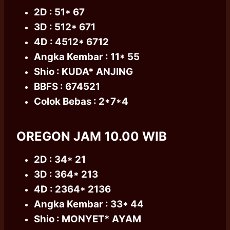
2D : 51* 67
3D : 512* 671
4D : 4512* 6712
Angka Kembar : 11* 55
Shio : KUDA* ANJING
BBFS : 674521
Colok Bebas : 2*7*4
OREGON JAM 10.00 WIB
2D : 34* 21
3D : 364* 213
4D : 2364* 2136
Angka Kembar : 33* 44
Shio : MONYET* AYAM