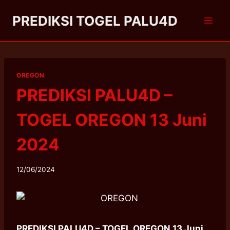
Skip
PREDIKSI TOGEL PALU4D
to
content
OREGON
PREDIKSI PALU4D –
TOGEL OREGON 13 Juni
2024
12/06/2024
PREDIKSI PALU4D – TOGEL OREGON 13 Juni