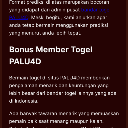
Format prediksi di atas merupakan bocoran
yang didapat dari admin pusat
bandar togel
PALU4D
. Meski begitu, kami anjurkan agar
anda tetap bermain menggunakan prediksi
yang menurut anda lebih tepat.
Bonus Member Togel
PALU4D
Bermain togel di situs PALU4D memberikan
pengalaman menarik dan keuntungan yang
lebih besar dari bandar togel lainnya yang ada
di Indonesia.
Ada banyak tawaran menarik yang memuaskan
pemain baik saat menang maupun kalah.