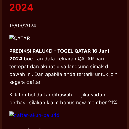
2024
15/06/2024
PREDIKSI PALU4D – TOGEL QATAR 16 Juni
2024
bocoran data keluaran QATAR hari ini
tercepat dan akurat bisa langsung simak di
bawah ini. Dan apabila anda tertarik untuk join
segera daftar.
Klik tombol daftar dibawah ini, jika sudah
berhasil silakan klaim bonus new member 21%