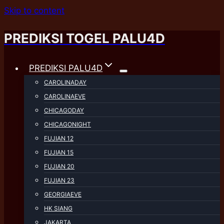
Skip to content
PREDIKSI TOGEL PALU4D
PREDIKSI PALU4D
CAROLINADAY
CAROLINAEVE
CHICAGODAY
CHICAGONIGHT
FUJIAN 12
FUJIAN 15
FUJIAN 20
FUJIAN 23
GEORGIAEVE
HK SIANG
JAKARTA