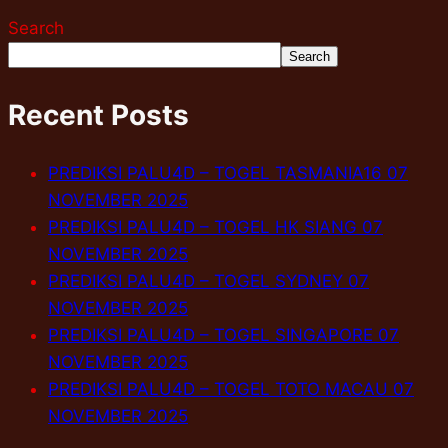
Search
Search
Recent Posts
PREDIKSI PALU4D – TOGEL TASMANIA16 07
NOVEMBER 2025
PREDIKSI PALU4D – TOGEL HK SIANG 07
NOVEMBER 2025
PREDIKSI PALU4D – TOGEL SYDNEY 07
NOVEMBER 2025
PREDIKSI PALU4D – TOGEL SINGAPORE 07
NOVEMBER 2025
PREDIKSI PALU4D – TOGEL TOTO MACAU 07
NOVEMBER 2025