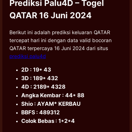
Prediksi Palu4D – Togel
QATAR 16 Juni 2024
Berikut ini adalah prediksi keluaran QATAR
tercepat hari ini dengan data valid bocoran
QATAR terpercaya 16 Juni 2024 dari situs
prediksi palu4d
2D : 19* 43
3D : 189* 432
4D : 2189* 4328
Angka Kembar : 44* 88
Shio : AYAM* KERBAU
BBFS : 489312
Colok Bebas : 1*2*4