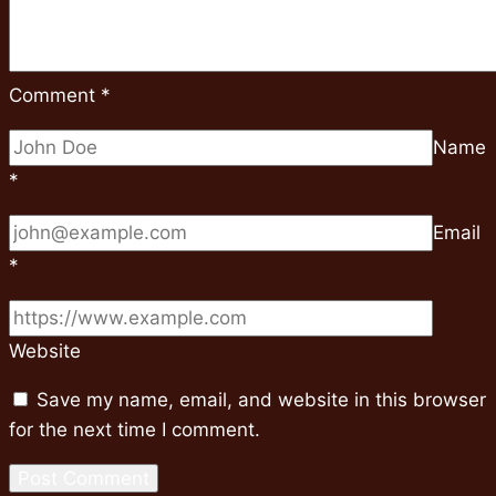
Comment
*
Name
*
Email
*
Website
Save my name, email, and website in this browser
for the next time I comment.