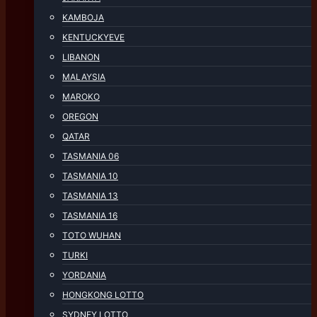
KAMBOJA
KENTUCKYEVE
LIBANON
MALAYSIA
MAROKO
OREGON
QATAR
TASMANIA 06
TASMANIA 10
TASMANIA 13
TASMANIA 16
TOTO WUHAN
TURKI
YORDANIA
HONGKONG LOTTO
SYDNEY LOTTO