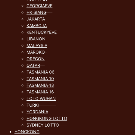
GEORGIAEVE
HK SIANG
JAKARTA
KAMBOJA
KENTUCKYEVE
LIBANON
MALAYSIA
MAROKO
OREGON
QATAR
TASMANIA 06
TASMANIA 10
TASMANIA 13
TASMANIA 16
TOTO WUHAN
TURKI
YORDANIA
HONGKONG LOTTO
SYDNEY LOTTO
HONGKONG