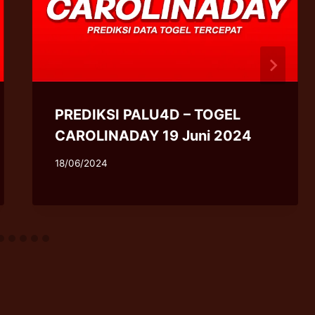
PREDIKSI PALU4D – TOGEL
CAROLINADAY 19 Juni 2024
18/06/2024