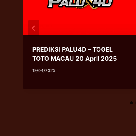
PREDIKSI PALU4D – TOGEL
TOTO MACAU 20 April 2025
19/04/2025