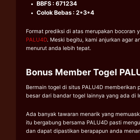
BBFS : 671234
Colok Bebas : 2*3*4
Format prediksi di atas merupakan bocoran 
PALU4D
. Meski begitu, kami anjurkan agar 
menurut anda lebih tepat.
Bonus Member Togel PAL
Bermain togel di situs PALU4D memberikan 
besar dari bandar togel lainnya yang ada di 
Ada banyak tawaran menarik yang memuask
itu bergabung bersama PALU4D pasti mengu
dan dapat dipastikan berapapun anda menang