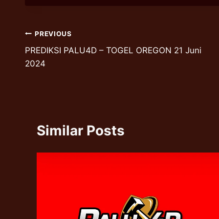
Post
PREVIOUS
PREDIKSI PALU4D – TOGEL OREGON 21 Juni
navigation
2024
Similar Posts