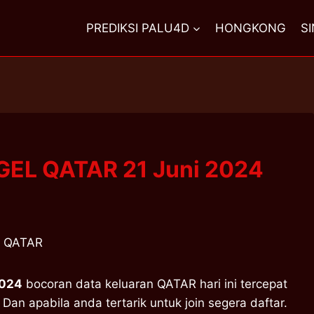
PREDIKSI PALU4D
HONGKONG
S
GEL QATAR 21 Juni 2024
2024
bocoran data keluaran QATAR hari ini tercepat
Dan apabila anda tertarik untuk join segera daftar.