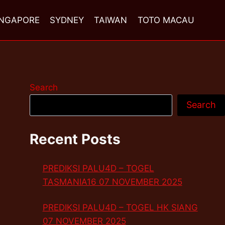
INGAPORE
SYDNEY
TAIWAN
TOTO MACAU
Search
Search
Recent Posts
PREDIKSI PALU4D – TOGEL
TASMANIA16 07 NOVEMBER 2025
PREDIKSI PALU4D – TOGEL HK SIANG
07 NOVEMBER 2025