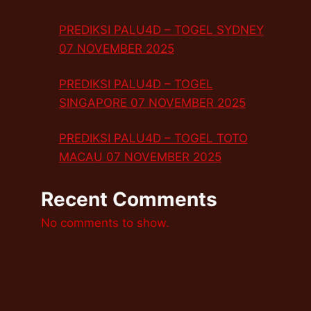
PREDIKSI PALU4D – TOGEL SYDNEY
07 NOVEMBER 2025
PREDIKSI PALU4D – TOGEL
SINGAPORE 07 NOVEMBER 2025
PREDIKSI PALU4D – TOGEL TOTO
MACAU 07 NOVEMBER 2025
Recent Comments
No comments to show.