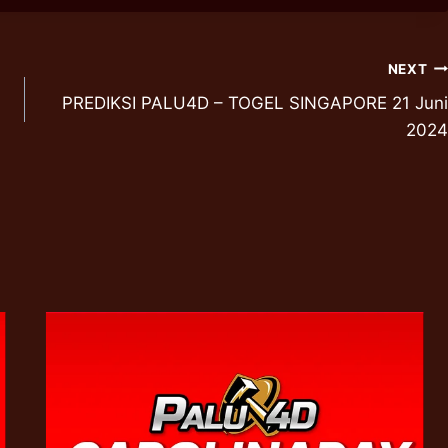
NEXT
PREDIKSI PALU4D – TOGEL SINGAPORE 21 Juni
2024