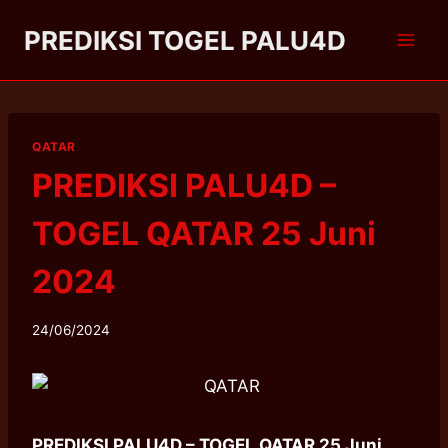
Skip
PREDIKSI TOGEL PALU4D
to
content
QATAR
PREDIKSI PALU4D –
TOGEL QATAR 25 Juni
2024
24/06/2024
PREDIKSI PALU4D – TOGEL QATAR 25 Juni