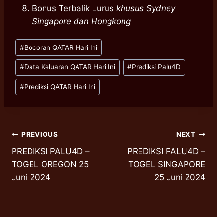
Bonus Terbalik Lurus
khusus Sydney
Singapore dan Hongkong
Post
#
Bocoran QATAR Hari Ini
Tags:
#
Data Keluaran QATAR Hari Ini
#
Prediksi Palu4D
#
Prediksi QATAR Hari Ini
Post
PREVIOUS
NEXT
PREDIKSI PALU4D –
PREDIKSI PALU4D –
navigation
TOGEL OREGON 25
TOGEL SINGAPORE
Juni 2024
25 Juni 2024