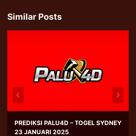
Similar Posts
PREDIKSI PALU4D – TOGEL SYDNEY
23 JANUARI 2025