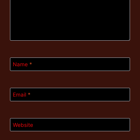
Name
*
Email
*
Website