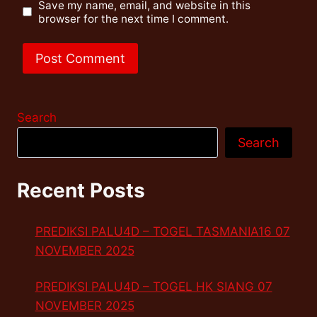
Save my name, email, and website in this
browser for the next time I comment.
Search
Search
Recent Posts
PREDIKSI PALU4D – TOGEL TASMANIA16 07
NOVEMBER 2025
PREDIKSI PALU4D – TOGEL HK SIANG 07
NOVEMBER 2025