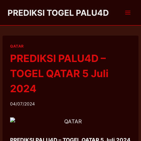
Skip
PREDIKSI TOGEL PALU4D
to
content
QATAR
PREDIKSI PALU4D –
TOGEL QATAR 5 Juli
2024
04/07/2024
PREDIKSI PALU4D – TOGEL QATAR 5 Juli 2024