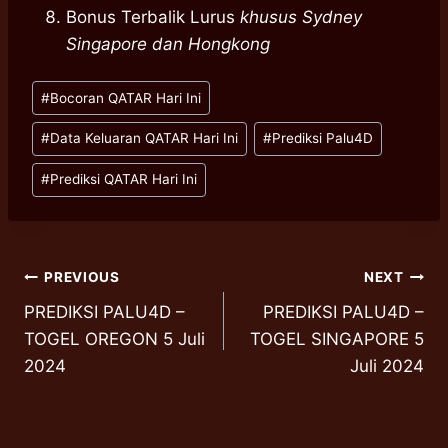
Bonus Terbalik Lurus
khusus Sydney
Singapore dan Hongkong
Post
#
Bocoran QATAR Hari Ini
Tags:
#
Data Keluaran QATAR Hari Ini
#
Prediksi Palu4D
#
Prediksi QATAR Hari Ini
Post
PREVIOUS
NEXT
PREDIKSI PALU4D –
PREDIKSI PALU4D –
navigation
TOGEL OREGON 5 Juli
TOGEL SINGAPORE 5
2024
Juli 2024