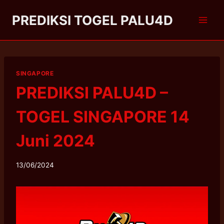
Skip
PREDIKSI TOGEL PALU4D
to
content
SINGAPORE
PREDIKSI PALU4D –
TOGEL SINGAPORE 14
Juni 2024
13/06/2024