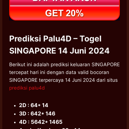
Prediksi Palu4D – Togel
SINGAPORE 14 Juni 2024
Berikut ini adalah prediksi keluaran SINGAPORE
tercepat hari ini dengan data valid bocoran
SINGAPORE terpercaya 14 Juni 2024 dari situs
prediksi palu4d
2D : 64* 14
3D : 642* 146
4D : 5642* 1465