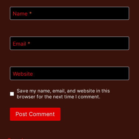
Name
*
Email
*
Website
Save my name, email, and website in this
browser for the next time I comment.