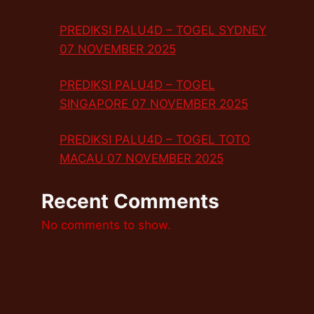
PREDIKSI PALU4D – TOGEL SYDNEY
07 NOVEMBER 2025
PREDIKSI PALU4D – TOGEL
SINGAPORE 07 NOVEMBER 2025
PREDIKSI PALU4D – TOGEL TOTO
MACAU 07 NOVEMBER 2025
Recent Comments
No comments to show.