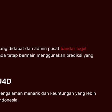
yang didapat dari admin pusat
bandar togel
anda tetap bermain menggunakan prediksi yang
U4D
pengalaman menarik dan keuntungan yang lebih
Indonesia.