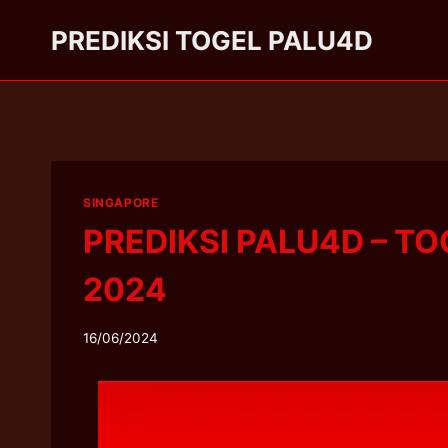
Skip
PREDIKSI TOGEL PALU4D
to
content
SINGAPORE
PREDIKSI PALU4D – TO
2024
16/06/2024