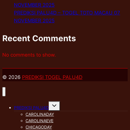
NOVEMBER 2025
PREDIKSI PALU4D – TOGEL TOTO MACAU 07
NOVEMBER 2025
Recent Comments
No comments to show.
© 2026
PREDIKSI TOGEL PALU4D
Toggle
PREDIKSI PALU4D
child
menu
CAROLINADAY
CAROLINAEVE
CHICAGODAY