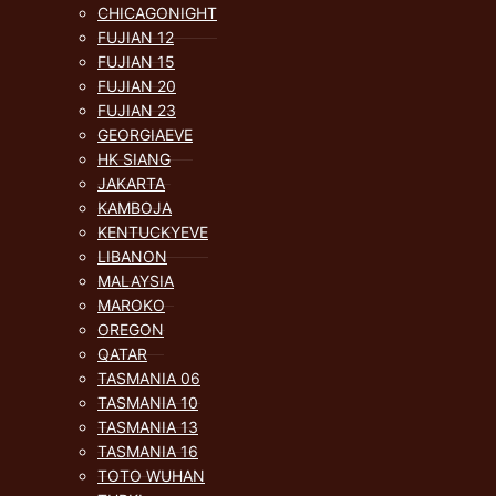
CHICAGONIGHT
FUJIAN 12
FUJIAN 15
FUJIAN 20
FUJIAN 23
GEORGIAEVE
HK SIANG
JAKARTA
KAMBOJA
KENTUCKYEVE
LIBANON
MALAYSIA
MAROKO
OREGON
QATAR
TASMANIA 06
TASMANIA 10
TASMANIA 13
TASMANIA 16
TOTO WUHAN