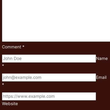
Comment
*
Name
*
Email
*
Website