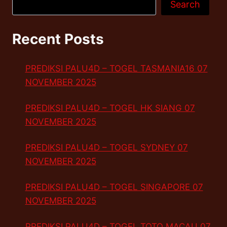
Search
Recent Posts
PREDIKSI PALU4D – TOGEL TASMANIA16 07
NOVEMBER 2025
PREDIKSI PALU4D – TOGEL HK SIANG 07
NOVEMBER 2025
PREDIKSI PALU4D – TOGEL SYDNEY 07
NOVEMBER 2025
PREDIKSI PALU4D – TOGEL SINGAPORE 07
NOVEMBER 2025
PREDIKSI PALU4D – TOGEL TOTO MACAU 07