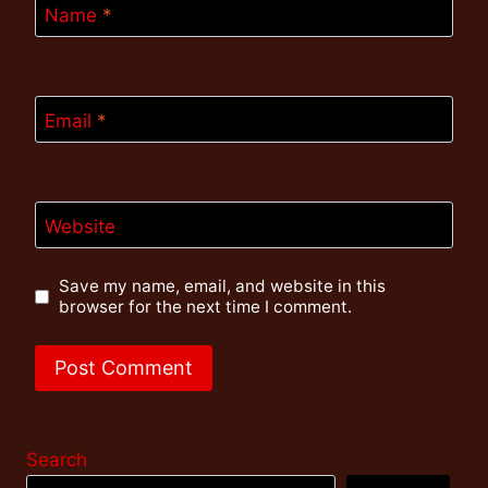
Name
*
Email
*
Website
Save my name, email, and website in this
browser for the next time I comment.
Search