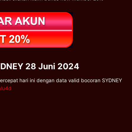
SYDNEY 28 Juni 2024
tercepat hari ini dengan data valid bocoran SYDNEY
alu4d