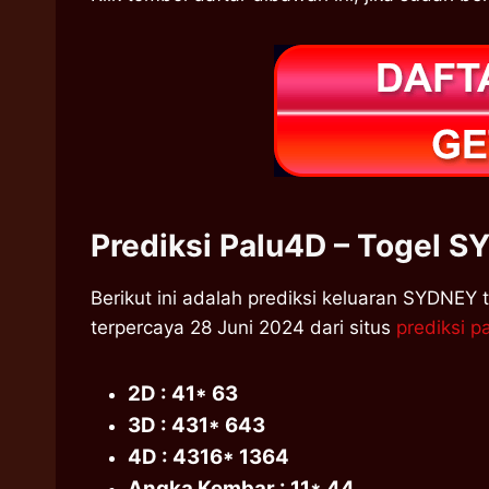
Prediksi Palu4D – Togel 
Berikut ini adalah prediksi keluaran SYDNEY 
terpercaya 28 Juni 2024 dari situs
prediksi p
2D : 41* 63
3D : 431* 643
4D : 4316* 1364
Angka Kembar : 11* 44