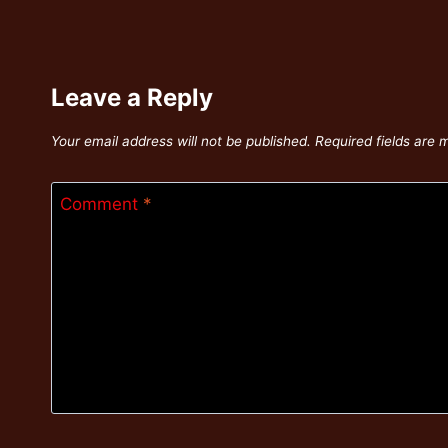
Leave a Reply
Your email address will not be published.
Required fields are
Comment
*