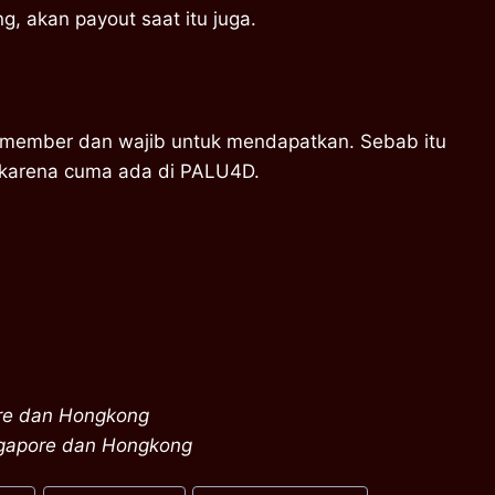
, akan payout saat itu juga.
 member dan wajib untuk mendapatkan. Sebab itu
, karena cuma ada di PALU4D.
re dan Hongkong
gapore dan Hongkong