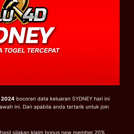
i 2024
bocoran data keluaran SYDNEY hari ini
wah ini. Dan apabila anda tertarik untuk join
berhasil silakan klaim bonus new member 20%