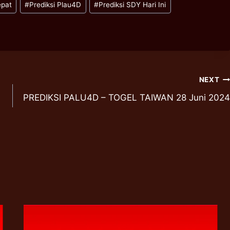
epat
#
Prediksi Plau4D
#
Prediksi SDY Hari Ini
NEXT
PREDIKSI PALU4D – TOGEL TAIWAN 28 Juni 2024