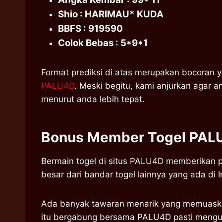
Shio : HARIMAU* KUDA
BBFS : 919590
Colok Bebas : 5*9*1
Format prediksi di atas merupakan bocoran 
PALU4D
. Meski begitu, kami anjurkan agar 
menurut anda lebih tepat.
Bonus Member Togel PAL
Bermain togel di situs PALU4D memberikan 
besar dari bandar togel lainnya yang ada di 
Ada banyak tawaran menarik yang memuask
itu bergabung bersama PALU4D pasti mengu