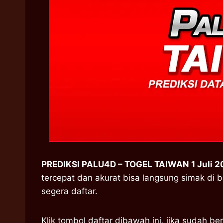
PREDIKSI PALU4D – TOGEL TAIWAN 1 Juli 
tercepat dan akurat bisa langsung simak di ba
segera daftar.
Klik tombol daftar dibawah ini, jika sudah 