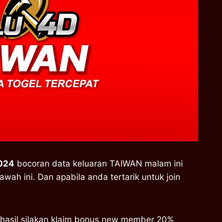
2024
bocoran data keluaran TAIWAN malam ini
wah ini. Dan apabila anda tertarik untuk join
berhasil silakan klaim bonus new member 20%