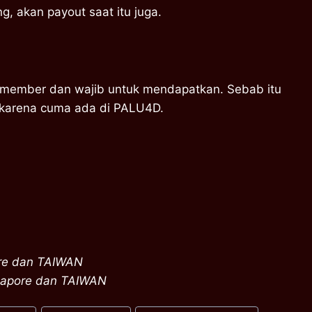
, akan payout saat itu juga.
 member dan wajib untuk mendapatkan. Sebab itu
, karena cuma ada di PALU4D.
ore dan TAIWAN
gapore dan TAIWAN