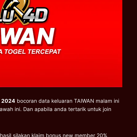
i 2024
bocoran data keluaran TAIWAN malam ini
wah ini. Dan apabila anda tertarik untuk join
berhasil silakan klaim bonus new member 20%