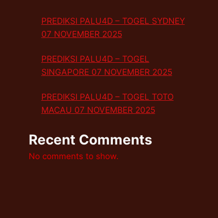
PREDIKSI PALU4D – TOGEL SYDNEY
07 NOVEMBER 2025
PREDIKSI PALU4D – TOGEL
SINGAPORE 07 NOVEMBER 2025
PREDIKSI PALU4D – TOGEL TOTO
MACAU 07 NOVEMBER 2025
Recent Comments
No comments to show.