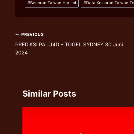
#
Bocoran Taiwan Hari Ini
#
Data Keluaran Taiwan T
Tags:
Post
PREVIOUS
PREDIKSI PALU4D – TOGEL SYDNEY 30 Juni
navigation
2024
Similar Posts