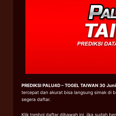
PREDIKSI PALU4D – TOGEL TAIWAN 30 Jun
tercepat dan akurat bisa langsung simak di ba
segera daftar.
Klik tombol daftar dibawah ini, jika sudah 