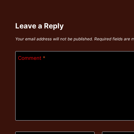
Leave a Reply
Your email address will not be published.
Required fields are
Comment
*