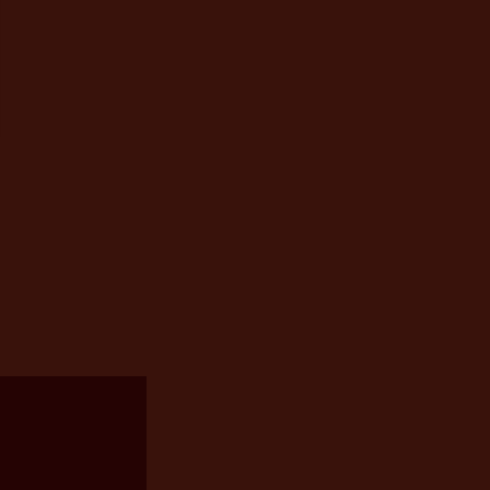
YORDANIA
PREDIKSI PALU4D – 