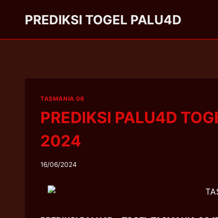
Skip
PREDIKSI TOGEL PALU4D
to
content
TASMANIA 06
PREDIKSI PALU4D TOGE
2024
16/06/2024