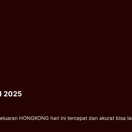
I 2025
uaran HONGKONG hari ini tercepat dan akurat bisa l