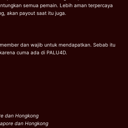
ntungkan semua pemain. Lebih aman terpercaya
, akan payout saat itu juga.
 member dan wajib untuk mendapatkan. Sebab itu
, karena cuma ada di PALU4D.
re dan Hongkong
gapore dan Hongkong