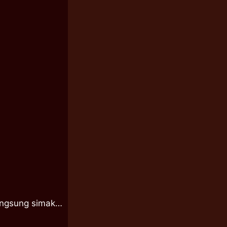
angsung simak…