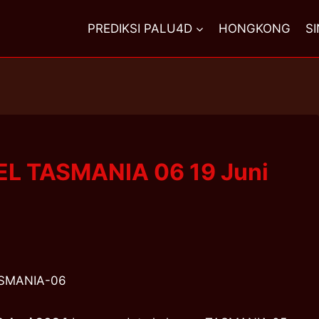
PREDIKSI PALU4D
HONGKONG
S
L TASMANIA 06 19 Juni