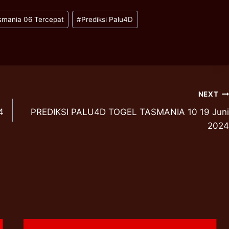
smania 06 Tercepat
#
Prediksi Palu4D
NEXT
4
PREDIKSI PALU4D TOGEL TASMANIA 10 19 Juni
2024