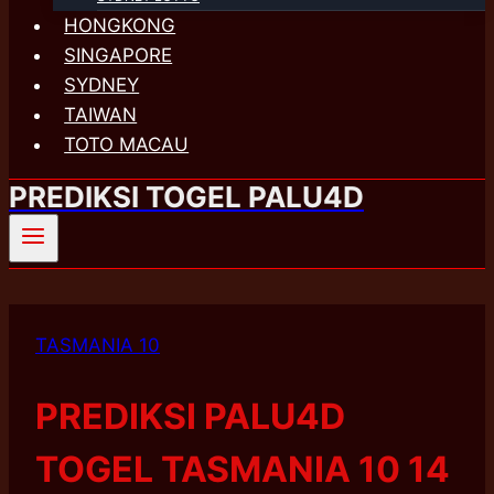
HONGKONG
SINGAPORE
SYDNEY
TAIWAN
TOTO MACAU
PREDIKSI TOGEL PALU4D
TASMANIA 10
PREDIKSI PALU4D
TOGEL TASMANIA 10 14