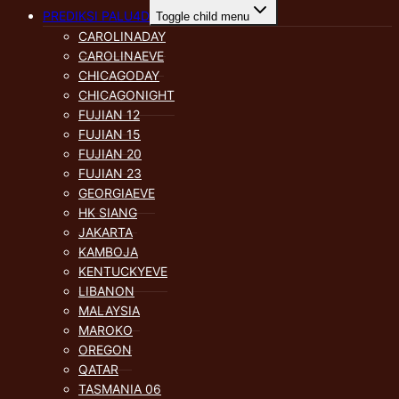
PREDIKSI PALU4D
Toggle child menu
CAROLINADAY
CAROLINAEVE
CHICAGODAY
CHICAGONIGHT
FUJIAN 12
FUJIAN 15
FUJIAN 20
FUJIAN 23
GEORGIAEVE
HK SIANG
JAKARTA
KAMBOJA
KENTUCKYEVE
LIBANON
MALAYSIA
MAROKO
OREGON
QATAR
TASMANIA 06