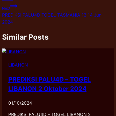
Next
PREDIKSI PALU4D TOGEL TASMANIA 13 14 Juni
2024
Similar Posts
LIBANON
PREDIKSI PALU4D – TOGEL
LIBANON 2 Oktober 2024
01/10/2024
PREDIKSI PALU4D – TOGEL LIBANON 2