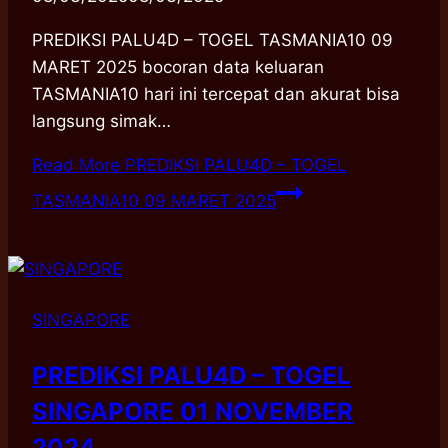
PREDIKSI PALU4D – TOGEL TASMANIA10 09
MARET 2025 bocoran data keluaran
TASMANIA10 hari ini tercepat dan akurat bisa
langsung simak…
Read More
PREDIKSI PALU4D – TOGEL
TASMANIA10 09 MARET 2025
SINGAPORE
PREDIKSI PALU4D – TOGEL
SINGAPORE 01 NOVEMBER
2024