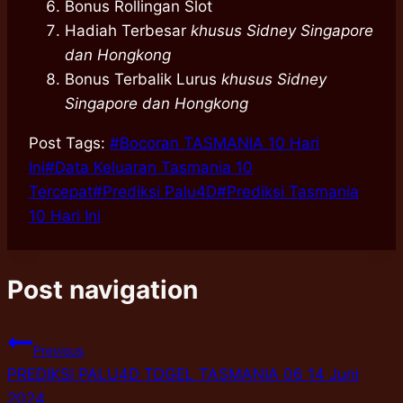
Bonus Rollingan Slot
Hadiah Terbesar
khusus Sidney Singapore
dan Hongkong
Bonus Terbalik Lurus
khusus Sidney
Singapore dan Hongkong
Post Tags:
#
Bocoran TASMANIA 10 Hari
Ini
#
Data Keluaran Tasmania 10
Tercepat
#
Prediksi Palu4D
#
Prediksi Tasmania
10 Hari Ini
Post navigation
Previous
PREDIKSI PALU4D TOGEL TASMANIA 06 14 Juni
2024