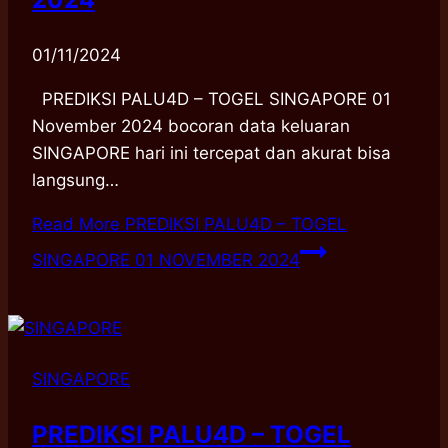
01/11/2024
PREDIKSI PALU4D – TOGEL SINGAPORE 01
November 2024 bocoran data keluaran
SINGAPORE hari ini tercepat dan akurat bisa
langsung…
Read More
PREDIKSI PALU4D – TOGEL
SINGAPORE 01 NOVEMBER 2024
SINGAPORE
PREDIKSI PALU4D – TOGEL