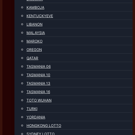
KAMBOJA
KENTUCKYEVE
LIBANON
MALAYSIA
MAROKO
OREGON
QATAR
TASMANIA 06
TASMANIA 10
TASMANIA 13
TASMANIA 16
TOTO WUHAN
TURKI
YORDANIA
HONGKONG LOTTO
SYDNEY LOTTO