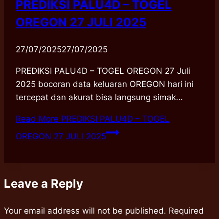
PREDIKSI PALU4D – TOGEL
OREGON 27 JULI 2025
27/07/2025
27/07/2025
PREDIKSI PALU4D – TOGEL OREGON 27 Juli
2025 bocoran data keluaran OREGON hari ini
tercepat dan akurat bisa langsung simak…
Read More
PREDIKSI PALU4D – TOGEL
OREGON 27 JULI 2025
Leave a Reply
Your email address will not be published.
Required