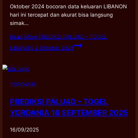
Oktober 2024 bocoran data keluaran LIBANON
hari ini tercepat dan akurat bisa langsung
simak…
Read More
PREDIKSI PALU4D – TOGEL
LIBANON 2 Oktober 2024
YORDANIA
PREDIKSI PALU4D – TOGEL
YORDANIA 16 SEPTEMBER 2025
16/09/2025