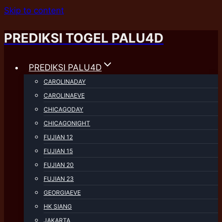
Skip to content
PREDIKSI TOGEL PALU4D
PREDIKSI PALU4D
CAROLINADAY
CAROLINAEVE
CHICAGODAY
CHICAGONIGHT
FUJIAN 12
FUJIAN 15
FUJIAN 20
FUJIAN 23
GEORGIAEVE
HK SIANG
JAKARTA