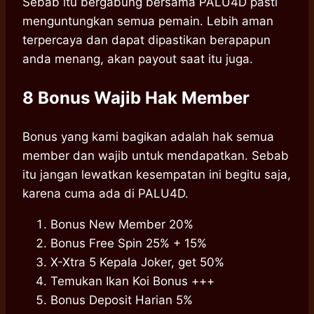
Sebab itu bergabung bersama PALU4D pasti
menguntungkan semua pemain. Lebih aman
terpercaya dan dapat dipastikan berapapun
anda menang, akan payout saat itu juga.
8 Bonus Wajib Hak Member
Bonus yang kami bagikan adalah hak semua
member dan wajib untuk mendapatkan. Sebab
itu jangan lewatkan kesempatan ini begitu saja,
karena cuma ada di PALU4D.
Bonus New Member 20%
Bonus Free Spin 25% + 15%
X-Xtra 5 Kepala Joker, get 50%
Temukan Ikan Koi Bonus +++
Bonus Deposit Harian 5%