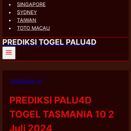
SINGAPORE
SYDNEY
TAIWAN
TOTO MACAU
PREDIKSI TOGEL PALU4D
TASMANIA 10
PREDIKSI PALU4D
TOGEL TASMANIA 10 2
Juli 2024