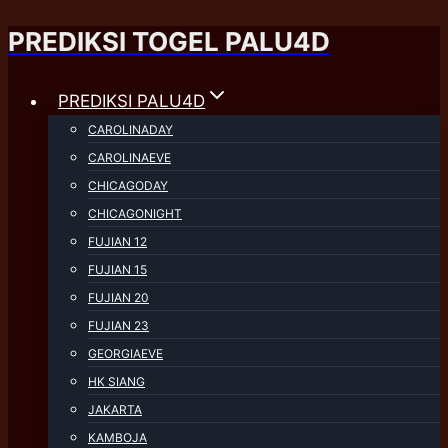
PREDIKSI TOGEL PALU4D
Skip
to
content
PREDIKSI PALU4D
CAROLINADAY
CAROLINAEVE
CHICAGODAY
CHICAGONIGHT
FUJIAN 12
FUJIAN 15
FUJIAN 20
FUJIAN 23
GEORGIAEVE
HK SIANG
JAKARTA
KAMBOJA