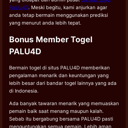
PALU4D
. Meski begitu, kami anjurkan agar
anda tetap bermain menggunakan prediksi
yang menurut anda lebih tepat.
Bonus Member Togel
PALU4D
Bermain togel di situs PALU4D memberikan
pengalaman menarik dan keuntungan yang
lebih besar dari bandar togel lainnya yang ada
di Indonesia.
Ada banyak tawaran menarik yang memuaskan
pemain baik saat menang maupun kalah.
Sebab itu bergabung bersama PALU4D pasti
menguntungkan semua pemain. Lebih aman