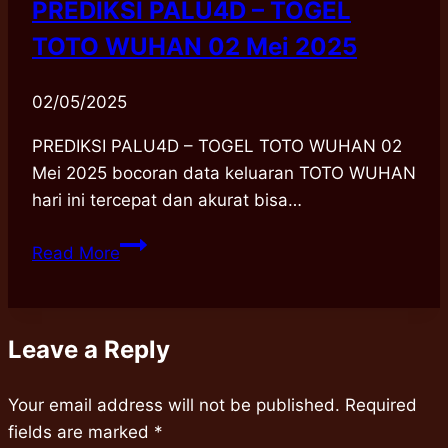
PREDIKSI PALU4D – TOGEL
2024
TOTO WUHAN 02 Mei 2025
02/05/2025
PREDIKSI PALU4D – TOGEL TOTO WUHAN 02
Mei 2025 bocoran data keluaran TOTO WUHAN
hari ini tercepat dan akurat bisa…
PREDIKSI
Read More
PALU4D
–
TOGEL
Leave a Reply
TOTO
WUHAN
Your email address will not be published.
02
Required
fields are marked
Mei
*