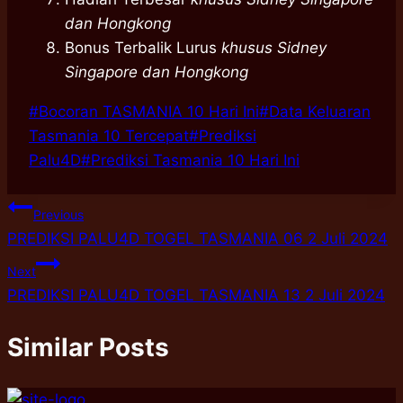
dan Hongkong
Bonus Terbalik Lurus
khusus Sidney
Singapore dan Hongkong
Post
#
Bocoran TASMANIA 10 Hari Ini
#
Data Keluaran
Tags:
Tasmania 10 Tercepat
#
Prediksi
Palu4D
#
Prediksi Tasmania 10 Hari Ini
Post
Previous
PREDIKSI PALU4D TOGEL TASMANIA 06 2 Juli 2024
navigation
Next
PREDIKSI PALU4D TOGEL TASMANIA 13 2 Juli 2024
Similar Posts