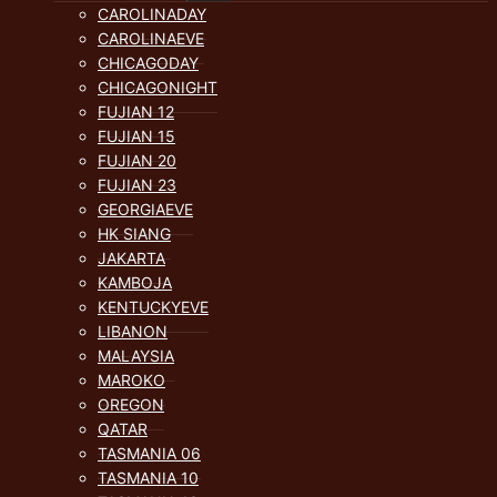
menu
CAROLINADAY
CAROLINAEVE
CHICAGODAY
CHICAGONIGHT
FUJIAN 12
FUJIAN 15
FUJIAN 20
FUJIAN 23
GEORGIAEVE
HK SIANG
JAKARTA
KAMBOJA
KENTUCKYEVE
LIBANON
MALAYSIA
MAROKO
OREGON
QATAR
TASMANIA 06
TASMANIA 10