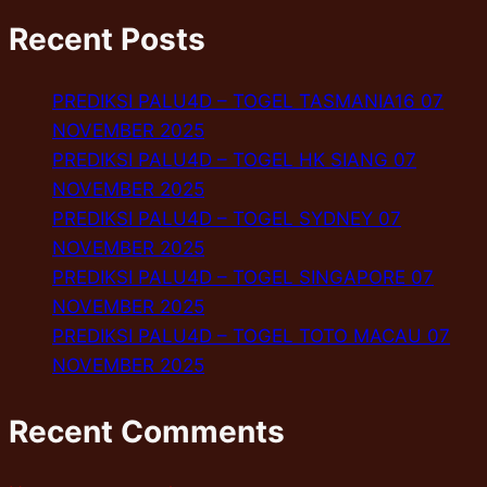
Recent Posts
PREDIKSI PALU4D – TOGEL TASMANIA16 07
NOVEMBER 2025
PREDIKSI PALU4D – TOGEL HK SIANG 07
NOVEMBER 2025
PREDIKSI PALU4D – TOGEL SYDNEY 07
NOVEMBER 2025
PREDIKSI PALU4D – TOGEL SINGAPORE 07
NOVEMBER 2025
PREDIKSI PALU4D – TOGEL TOTO MACAU 07
NOVEMBER 2025
Recent Comments