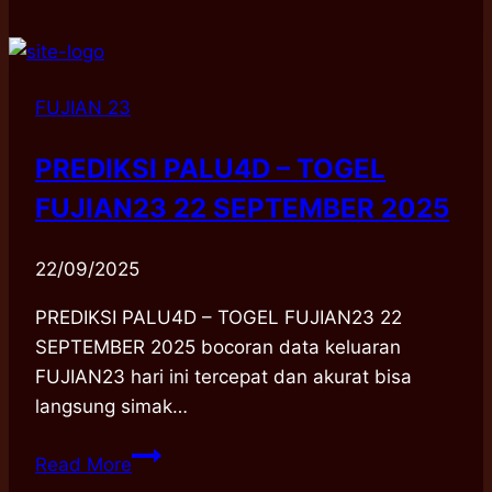
TOGEL
TASMANIA
06
FUJIAN 23
27
agustus
PREDIKSI PALU4D – TOGEL
2024
FUJIAN23 22 SEPTEMBER 2025
22/09/2025
PREDIKSI PALU4D – TOGEL FUJIAN23 22
SEPTEMBER 2025 bocoran data keluaran
FUJIAN23 hari ini tercepat dan akurat bisa
langsung simak…
PREDIKSI
Read More
PALU4D