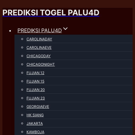
PREDIKSI TOGEL PALU4D
Skip
to
content
PREDIKSI PALU4D
CAROLINADAY
CAROLINAEVE
CHICAGODAY
CHICAGONIGHT
FUJIAN 12
FUJIAN 15
FUJIAN 20
FUJIAN 23
GEORGIAEVE
HK SIANG
JAKARTA
KAMBOJA