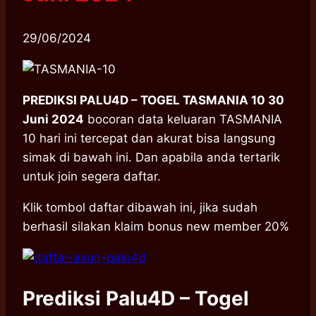
29/06/2024
PREDIKSI PALU4D – TOGEL TASMANIA 10 30
Juni 2024
bocoran data keluaran TASMANIA
10 hari ini tercepat dan akurat bisa langsung
simak di bawah ini. Dan apabila anda tertarik
untuk join segera daftar.
Klik tombol daftar dibawah ini, jika sudah
berhasil silakan klaim bonus new member 20%
Prediksi Palu4D – Togel