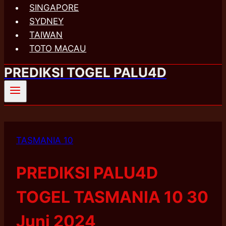
SINGAPORE
SYDNEY
TAIWAN
TOTO MACAU
PREDIKSI TOGEL PALU4D
TASMANIA 10
PREDIKSI PALU4D
TOGEL TASMANIA 10 30
Juni 2024