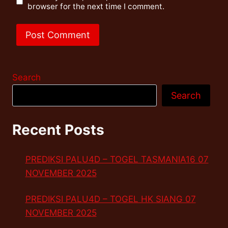
browser for the next time I comment.
Search
Search
Recent Posts
PREDIKSI PALU4D – TOGEL TASMANIA16 07
NOVEMBER 2025
PREDIKSI PALU4D – TOGEL HK SIANG 07
NOVEMBER 2025